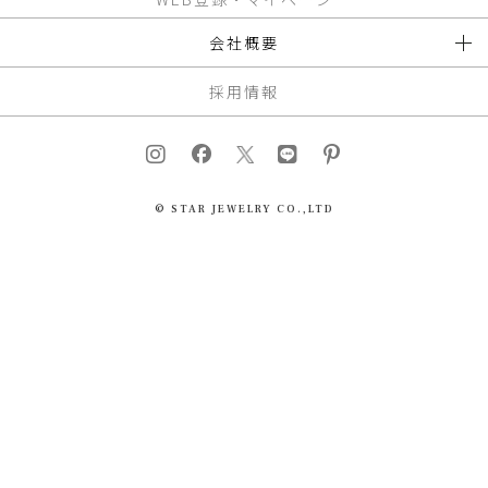
会社概要
採用情報
© STAR JEWELRY CO.,LTD