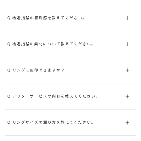
Q.結婚指輪の相場感を教えてください。
Q.結婚指輪の素材について教えてください。
Q.リングに刻印できますか？
Q.アフターサービスの内容を教えてください。
Q.リングサイズの測り方を教えてください。