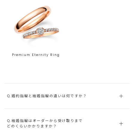
Premium Eternity Ring
Q.婚約指輪と結婚指輪の違いは何ですか？
Q.結婚指輪はオーダーから受け取りまで
どのくらいかかりますか？