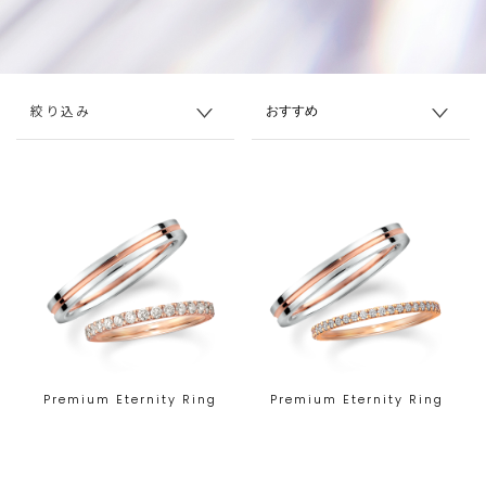
絞り込み
Premium Eternity Ring
Premium Eternity Ring