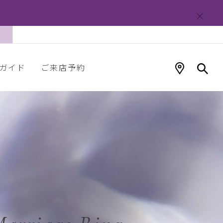
ガイド
ご来店予約