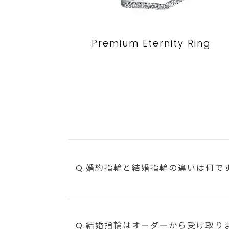
Premium Eternity Ring
Q.婚約指輪と結婚指輪の違いは何で
Q.結婚指輪はオーダーから受け取り