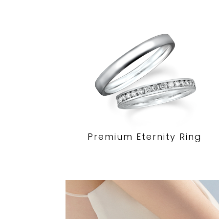
Premium Eternity Ring