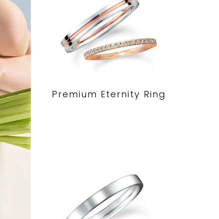
Premium Eternity Ring