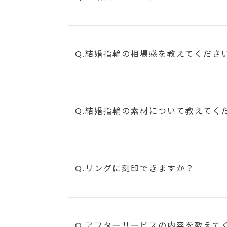
Q.結婚指輪の相場感を教えてくださ
Q.結婚指輪の素材について教えてく
Q.リングに刻印できますか？
Q.アフターサービスの内容を教えて