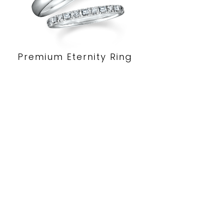
Premium Eternity Ring