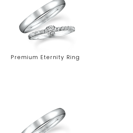
Premium Eternity Ring