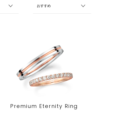
Premium Eternity Ring