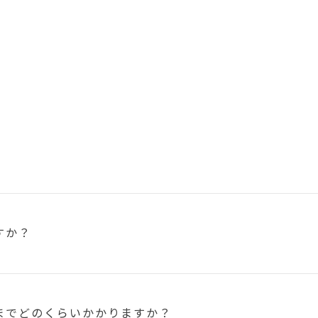
すか？
まで
どのくらいかかりますか？