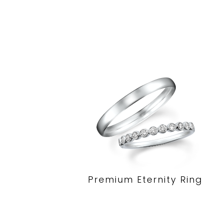
Premium Eternity Ring