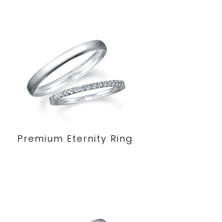
Premium Eternity Ring