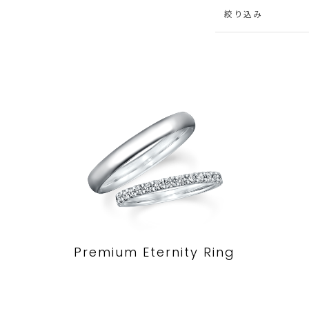
絞り込み
Premium Eternity Ring