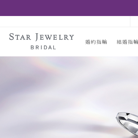
婚約指輪
結婚指