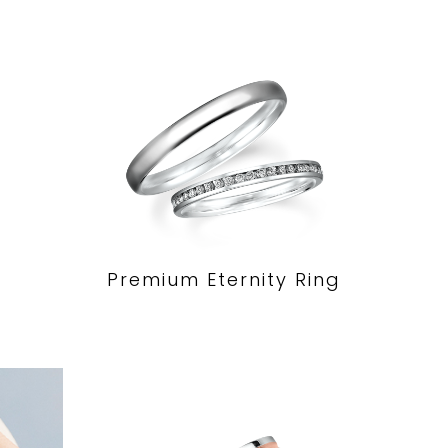
Premium Eternity Ring