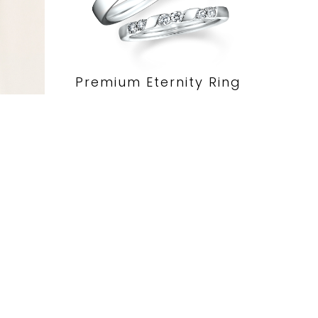
Premium Eternity Ring