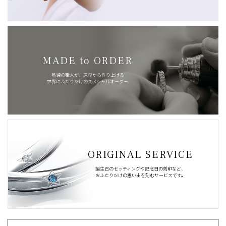
MADE to ORDER
熟練の職人が、原型から作り上げる
世界にふたりだけのスペシャルオーダー
ORIGINAL SERVICE
誕生石のセッティングや記念日の刻印など、
おふたりだけの思い出を刻むサービスです。