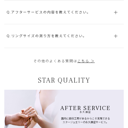
Q.アフターサービスの内容を教えてください。
Q.リングサイズの測り方を教えてください。
その他のよくある質問は
こちら ＞
STAR QUALITY
AFTER SERVICE
永久保証
国内に自社工房があるからこそ実現できる
スタージュエリーの永久保証サービス。