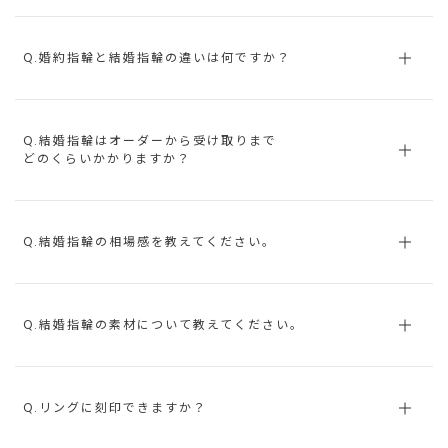
Q.婚約指輪と結婚指輪の違いは何ですか？
Q.結婚指輪はオーダーから受け取りまで
どのくらいかかりますか？
Q.結婚指輪の相場感を教えてください。
Q.結婚指輪の素材について教えてください。
Q.リングに刻印できますか？