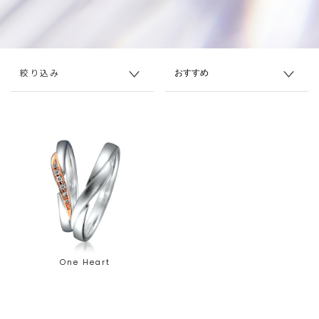
絞り込み
One Heart