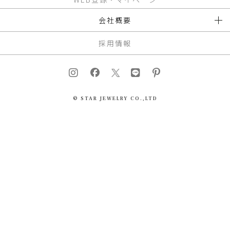
会社概要
採用情報
© STAR JEWELRY CO.,LTD