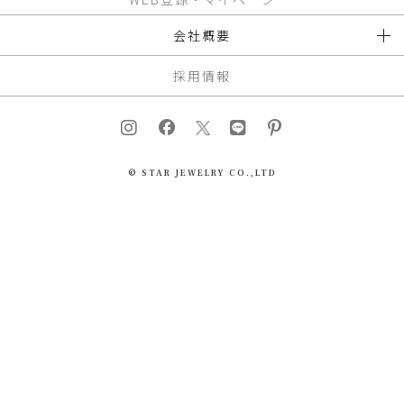
会社概要
採用情報
© STAR JEWELRY CO.,LTD