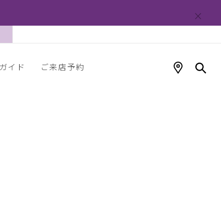
ガイド
ご来店予約