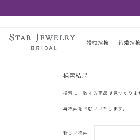
婚約指輪
結婚指
検索結果
検索に一致する商品は見つかりま
再検索をお願いいたします。
新しい検索