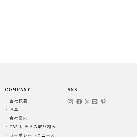
COMPANY
SNS
・会社概要
・沿革
・会社案内
・CSR 私たちの取り組み
・コーポレートニュース