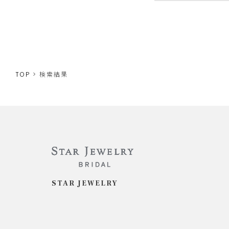
TOP
検索結果
STAR JEWELRY