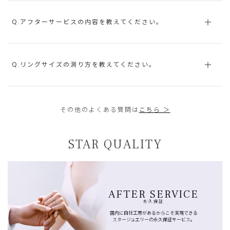
Q.アフターサービスの内容を教えてください。
Q.リングサイズの測り方を教えてください。
その他のよくある質問は
こちら ＞
STAR QUALITY
AFTER SERVICE
永久保証
国内に自社工房があるからこそ実現できる
スタージュエリーの永久保証サービス。