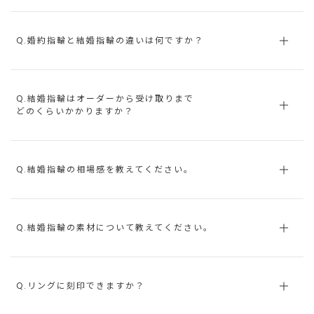
Q.婚約指輪と結婚指輪の違いは何ですか？
Q.結婚指輪はオーダーから受け取りまで
どのくらいかかりますか？
Q.結婚指輪の相場感を教えてください。
Q.結婚指輪の素材について教えてください。
Q.リングに刻印できますか？