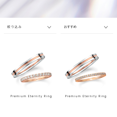
絞り込み
Premium Eternity Ring
Premium Eternity Ring