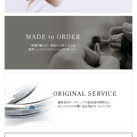
MADE to ORDER
熟練の職人が、原型から作り上げる
世界にふたりだけのスペシャルオーダー
ORIGINAL SERVICE
誕生石のセッティングや記念日の刻印など、
おふたりだけの思い出を刻むサービスです。