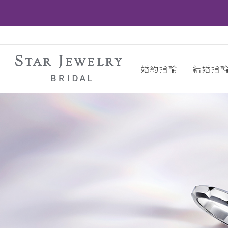
婚約指輪
結婚指