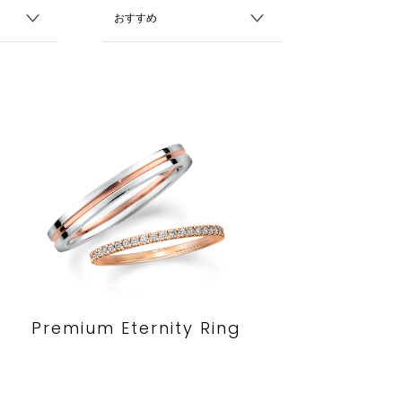
Premium Eternity Ring