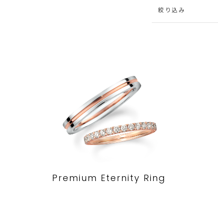
絞り込み
Premium Eternity Ring