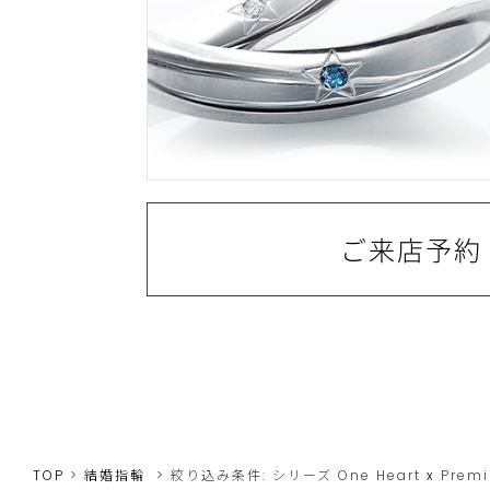
ご来店予約
TOP
結婚指輪
絞り込み条件:
シリーズ
One Heart
x
Premi