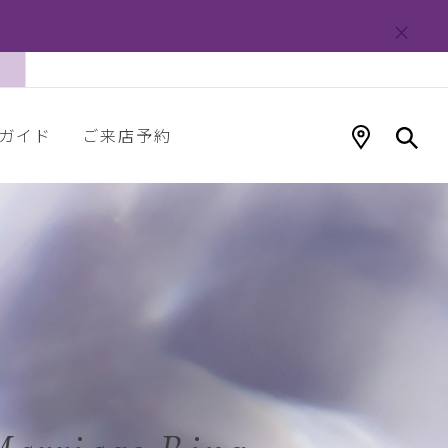
ガイド
ご来店予約