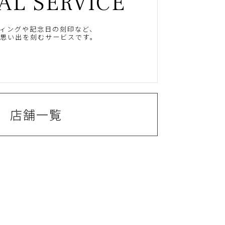
AL SERVICE
ィングや記念日の刻印など、
思い出を刻むサービスです。
店舗一覧