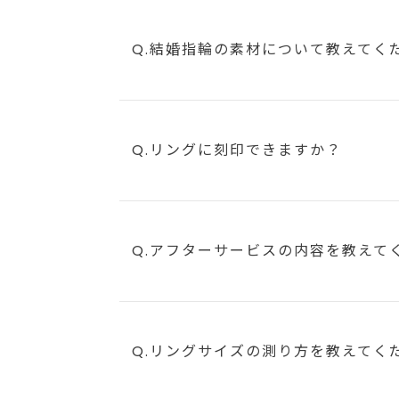
Q.結婚指輪の素材について教えてく
Q.リングに刻印できますか？
Q.アフターサービスの内容を教えて
Q.リングサイズの測り方を教えてく