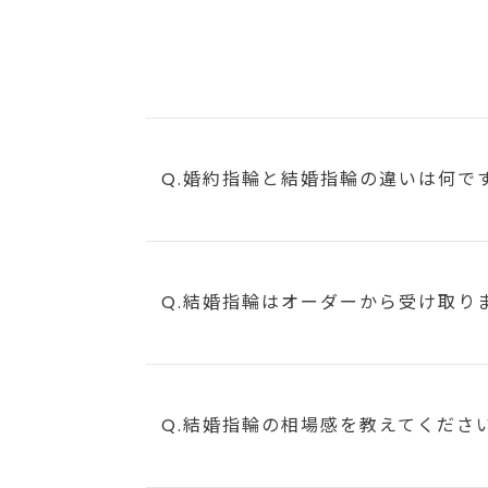
Q.婚約指輪と結婚指輪の違いは何で
Q.結婚指輪はオーダーから受け取り
Q.結婚指輪の相場感を教えてくださ