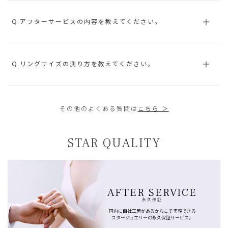
Q.アフターサービスの内容を教えてください。
Q.リングサイズの測り方を教えてください。
その他のよくある質問は
こちら ＞
STAR QUALITY
AFTER SERVICE
永久保証
国内に自社工房があるからこそ実現できる
スタージュエリーの永久保証サービス。