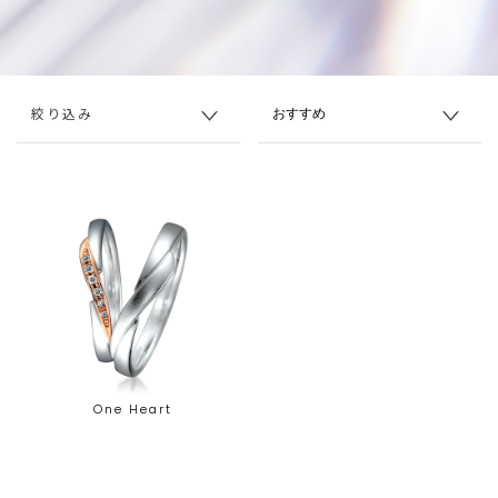
絞り込み
One Heart