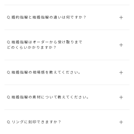
Q.婚約指輪と結婚指輪の違いは何ですか？
Q.結婚指輪はオーダーから受け取りまで
どのくらいかかりますか？
Q.結婚指輪の相場感を教えてください。
Q.結婚指輪の素材について教えてください。
Q.リングに刻印できますか？