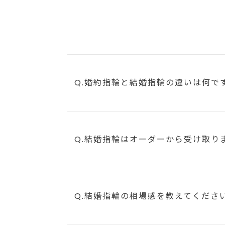
Q.婚約指輪と結婚指輪の違いは何で
Q.結婚指輪はオーダーから受け取り
Q.結婚指輪の相場感を教えてくださ