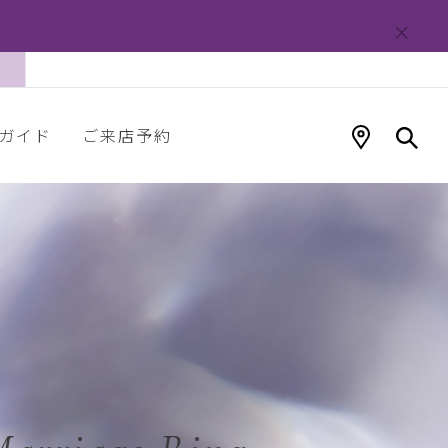
ガイド
ご来店予約