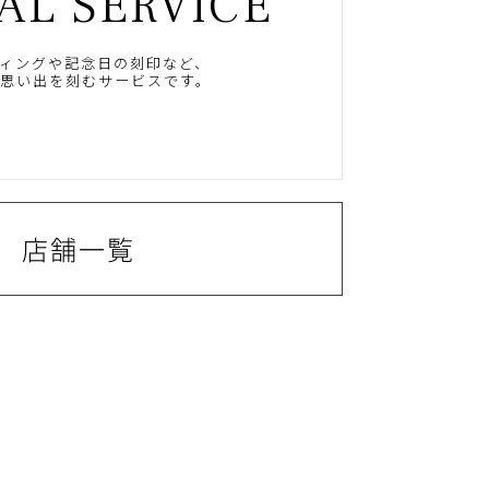
AL SERVICE
ィングや記念日の刻印など、
思い出を刻むサービスです。
店舗一覧