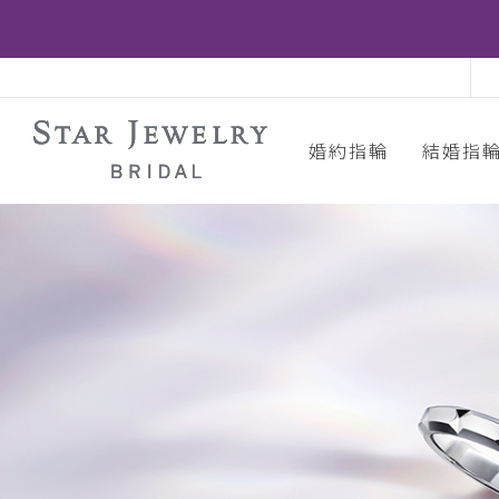
婚約指輪
結婚指