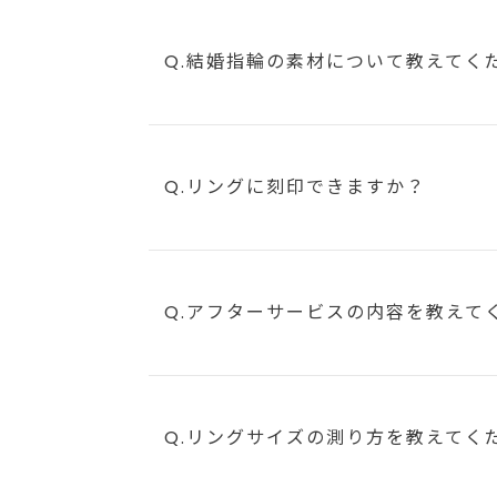
Q.結婚指輪の素材について教えてく
Q.リングに刻印できますか？
Q.アフターサービスの内容を教えて
Q.リングサイズの測り方を教えてく