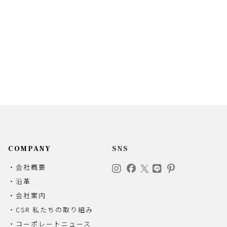
COMPANY
SNS
・会社概要
・沿革
・会社案内
・CSR 私たちの取り組み
・コーポレートニュース