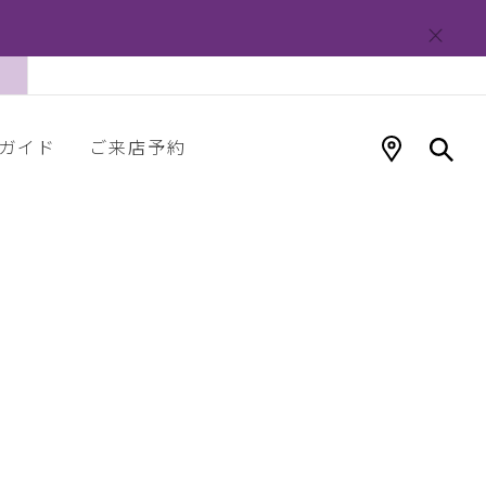
ガイド
ご来店予約