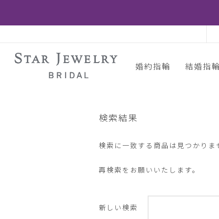
婚約指輪
結婚指
検索結果
検索に一致する商品は見つかりま
再検索をお願いいたします。
新しい検索