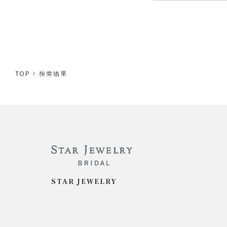
TOP
検索結果
STAR JEWELRY