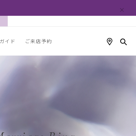
ガイド
ご来店予約