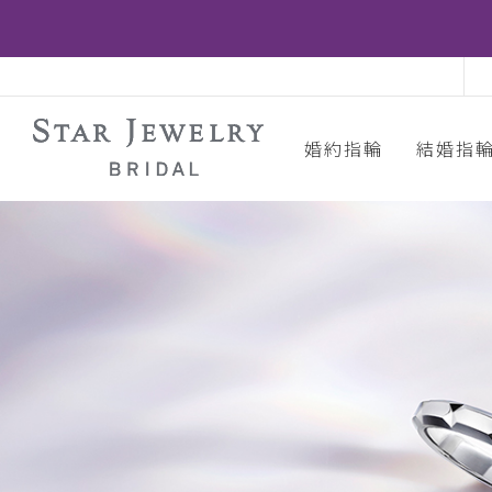
婚約指輪
結婚指