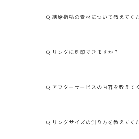
Q.結婚指輪の素材について教えてく
Q.リングに刻印できますか？
Q.アフターサービスの内容を教えて
Q.リングサイズの測り方を教えてく