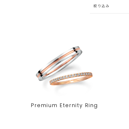
絞り込み
Premium Eternity Ring