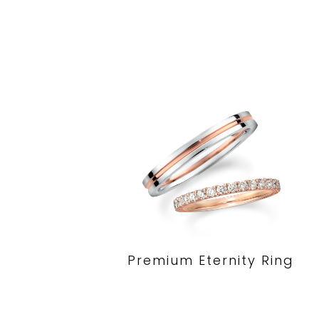
Premium Eternity Ring