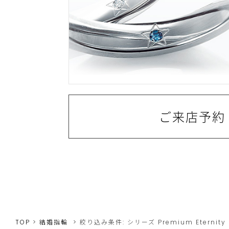
ご来店予約
TOP
結婚指輪
絞り込み条件:
シリーズ
Premium Eternity