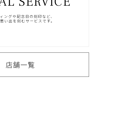
AL SERVICE
ィングや記念日の刻印など、
思い出を刻むサービスです。
店舗一覧