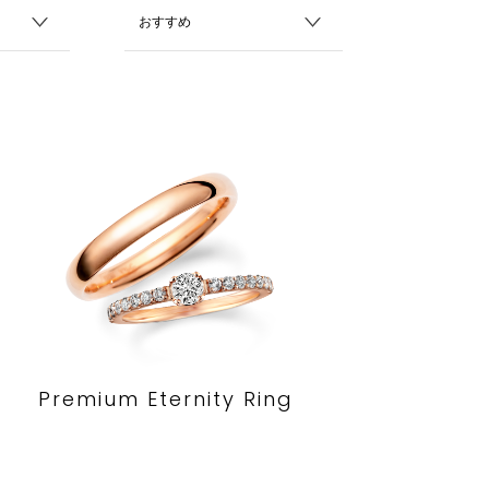
Premium Eternity Ring