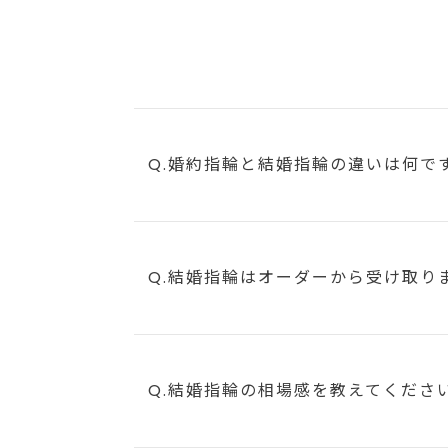
Q.婚約指輪と結婚指輪の違いは何で
Q.結婚指輪はオーダーから受け取り
Q.結婚指輪の相場感を教えてくださ