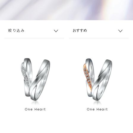
絞り込み
One Heart
One Heart