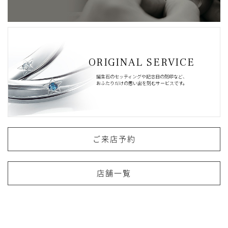
ORIGINAL SERVICE
誕生石のセッティングや記念日の刻印など、
おふたりだけの思い出を刻むサービスです。
ご来店予約
店舗一覧