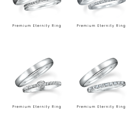
Premium Eternity Ring
Premium Eternity Ring
Premium Eternity Ring
Premium Eternity Ring