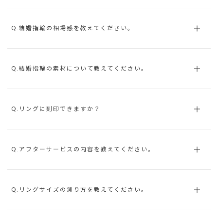
Q.結婚指輪の相場感を教えてください。
Q.結婚指輪の素材について教えてください。
Q.リングに刻印できますか？
Q.アフターサービスの内容を教えてください。
Q.リングサイズの測り方を教えてください。