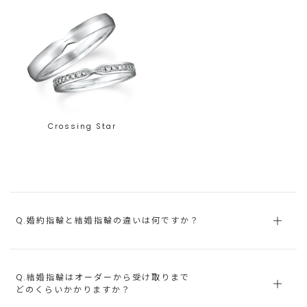
Crossing Star
Q.婚約指輪と結婚指輪の違いは何ですか？
Q.結婚指輪はオーダーから受け取りまで
どのくらいかかりますか？