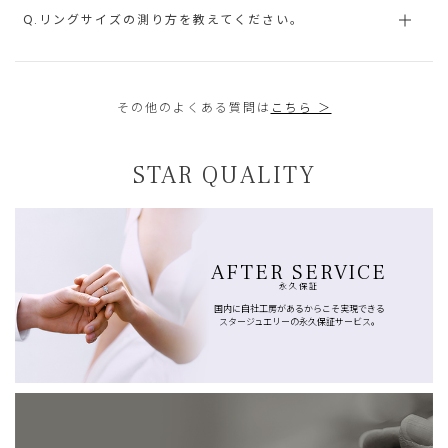
Q.リングサイズの測り方を教えてください。
その他のよくある質問は
こちら ＞
STAR QUALITY
AFTER SERVICE
永久保証
国内に自社工房があるからこそ実現できる
スタージュエリーの永久保証サービス。