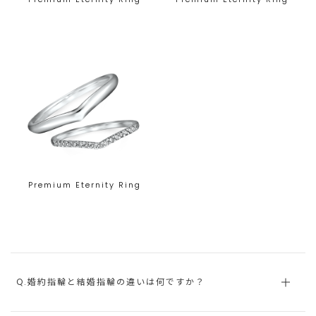
Premium Eternity Ring
Q.婚約指輪と結婚指輪の違いは何ですか？