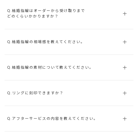
Q.結婚指輪はオーダーから受け取りまで
どのくらいかかりますか？
Q.結婚指輪の相場感を教えてください。
Q.結婚指輪の素材について教えてください。
Q.リングに刻印できますか？
Q.アフターサービスの内容を教えてください。