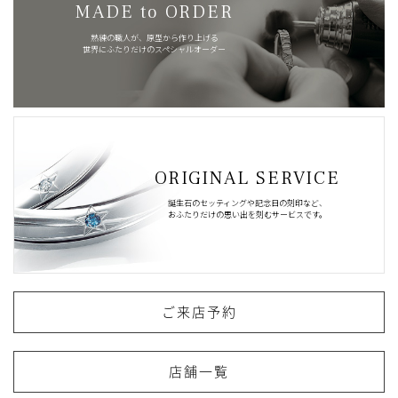
MADE to ORDER
熟練の職人が、原型から作り上げる
世界にふたりだけのスペシャルオーダー
ORIGINAL SERVICE
誕生石のセッティングや記念日の刻印など、
おふたりだけの思い出を刻むサービスです。
ご来店予約
店舗一覧