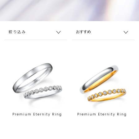
絞り込み
Premium Eternity Ring
Premium Eternity Ring