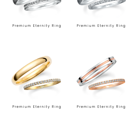
Premium Eternity Ring
Premium Eternity Ring
Premium Eternity Ring
Premium Eternity Ring