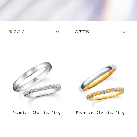
絞り込み
Premium Eternity Ring
Premium Eternity Ring