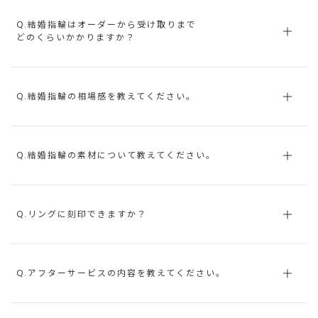
Q.結婚指輪はオーダーから受け取りまで
どのくらいかかりますか？
Q.結婚指輪の相場感を教えてください。
Q.結婚指輪の素材について教えてください。
Q.リングに刻印できますか？
Q.アフターサービスの内容を教えてください。