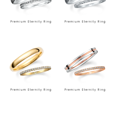
Premium Eternity Ring
Premium Eternity Ring
Premium Eternity Ring
Premium Eternity Ring