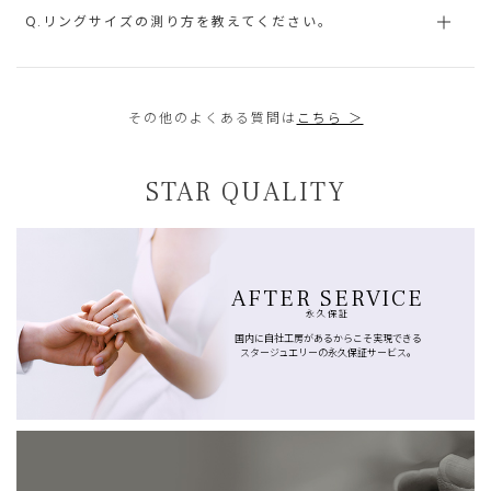
Q.リングサイズの測り方を教えてください。
その他のよくある質問は
こちら ＞
STAR QUALITY
AFTER SERVICE
永久保証
国内に自社工房があるからこそ実現できる
スタージュエリーの永久保証サービス。