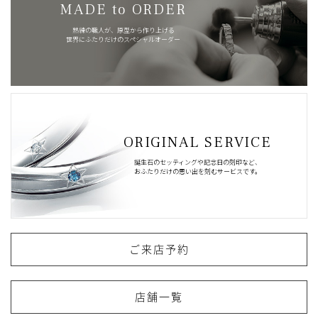
MADE to ORDER
熟練の職人が、原型から作り上げる
世界にふたりだけのスペシャルオーダー
ORIGINAL SERVICE
誕生石のセッティングや記念日の刻印など、
おふたりだけの思い出を刻むサービスです。
ご来店予約
店舗一覧