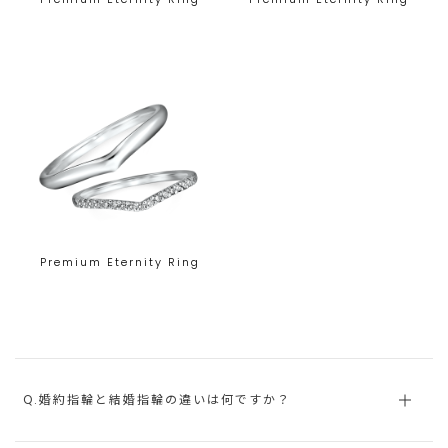
Premium Eternity Ring
Q.婚約指輪と結婚指輪の違いは何ですか？