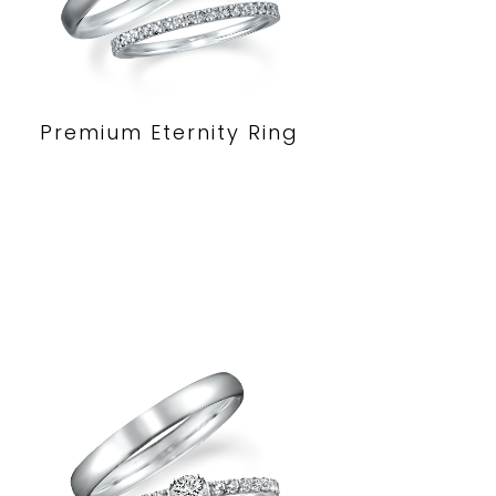
Premium Eternity Ring