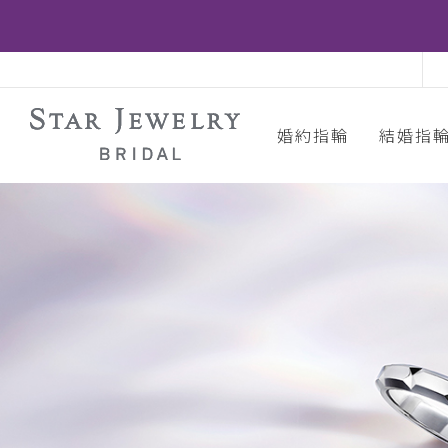
婚約指輪
結婚指