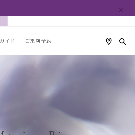
ガイド
ご来店予約