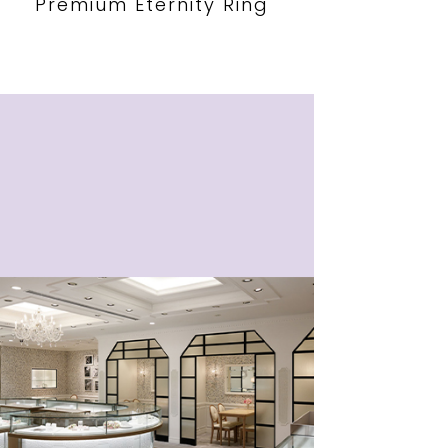
Premium Eternity Ring