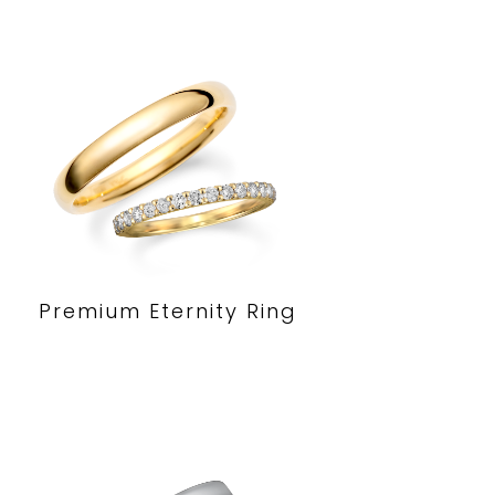
Premium Eternity Ring