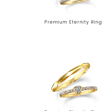
Premium Eternity Ring