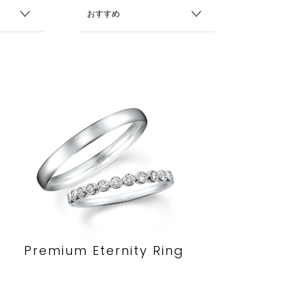
Premium Eternity Ring