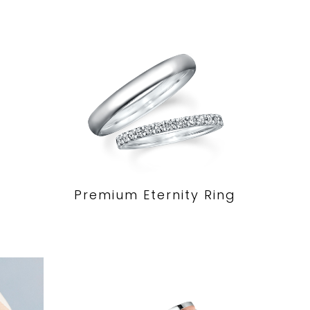
Premium Eternity Ring