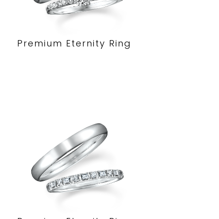
Premium Eternity Ring