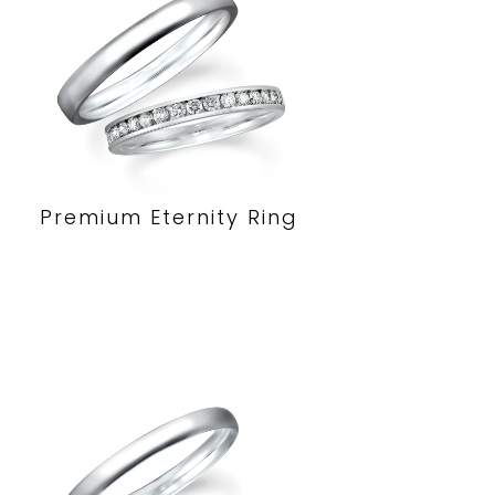
Premium Eternity Ring