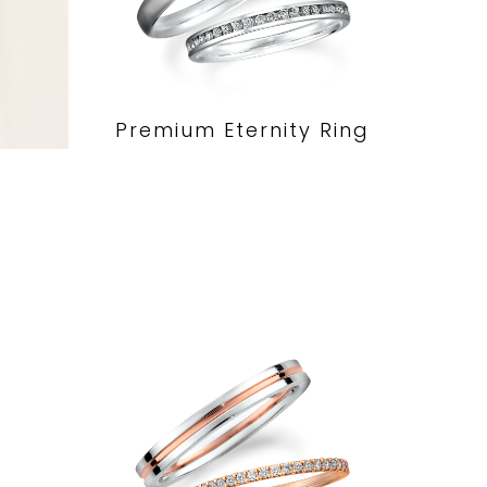
Premium Eternity Ring