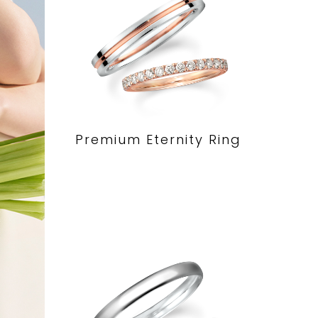
Premium Eternity Ring