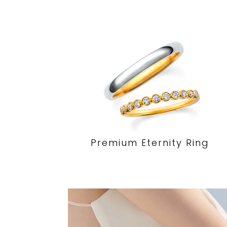
Premium Eternity Ring