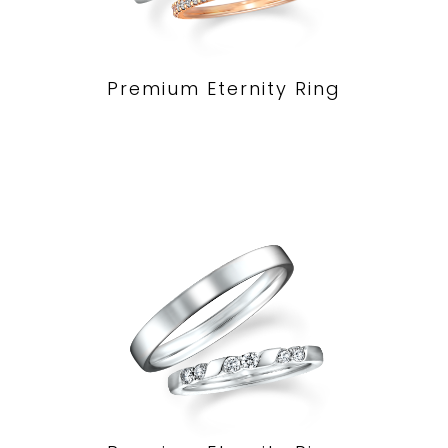
Premium Eternity Ring