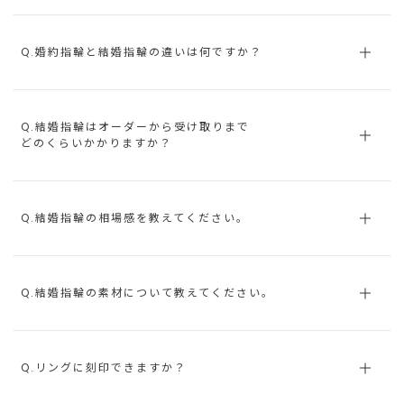
Q.婚約指輪と結婚指輪の違いは何ですか？
Q.結婚指輪はオーダーから受け取りまで
どのくらいかかりますか？
Q.結婚指輪の相場感を教えてください。
Q.結婚指輪の素材について教えてください。
Q.リングに刻印できますか？