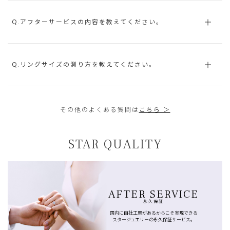
Q.アフターサービスの内容を教えてください。
Q.リングサイズの測り方を教えてください。
その他のよくある質問は
こちら ＞
STAR QUALITY
AFTER SERVICE
永久保証
国内に自社工房があるからこそ実現できる
スタージュエリーの永久保証サービス。