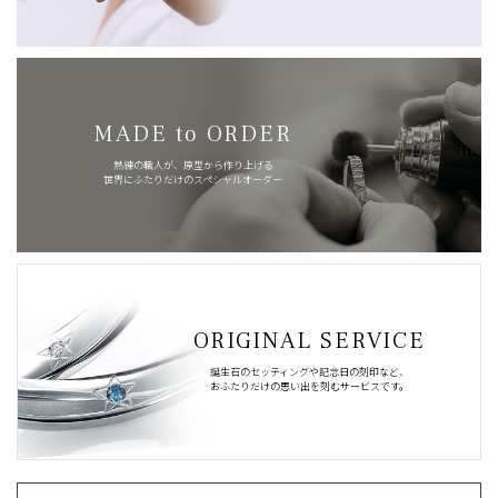
MADE to ORDER
熟練の職人が、原型から作り上げる
世界にふたりだけのスペシャルオーダー
ORIGINAL SERVICE
誕生石のセッティングや記念日の刻印など、
おふたりだけの思い出を刻むサービスです。