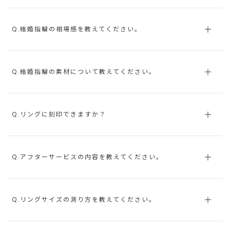
Q.結婚指輪の相場感を教えてください。
Q.結婚指輪の素材について教えてください。
Q.リングに刻印できますか？
Q.アフターサービスの内容を教えてください。
Q.リングサイズの測り方を教えてください。