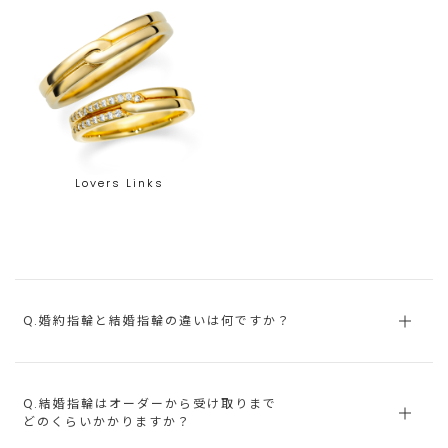
Lovers Links
Q.婚約指輪と結婚指輪の違いは何ですか？
Q.結婚指輪はオーダーから受け取りまで
どのくらいかかりますか？