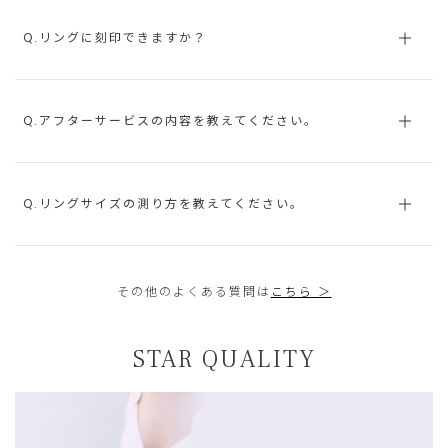
Q.リングに刻印できますか？
Q.アフターサービスの内容を教えてください。
Q.リングサイズの測り方を教えてください。
その他のよくある質問は
こちら ＞
STAR QUALITY