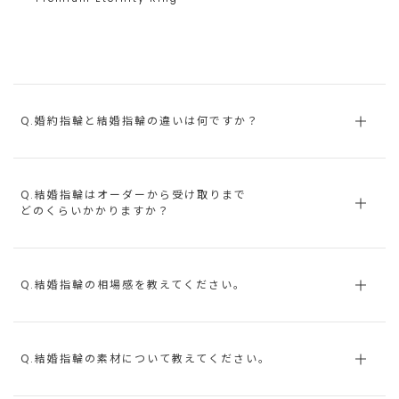
Q.婚約指輪と結婚指輪の違いは何ですか？
Q.結婚指輪はオーダーから受け取りまで
どのくらいかかりますか？
Q.結婚指輪の相場感を教えてください。
Q.結婚指輪の素材について教えてください。