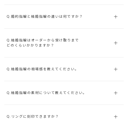
Q.婚約指輪と結婚指輪の違いは何ですか？
Q.結婚指輪はオーダーから受け取りまで
どのくらいかかりますか？
Q.結婚指輪の相場感を教えてください。
Q.結婚指輪の素材について教えてください。
Q.リングに刻印できますか？