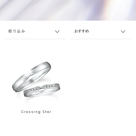
絞り込み
Crossing Star