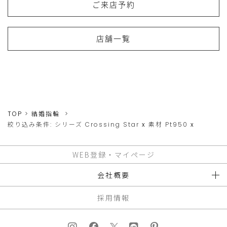
ご来店予約
店舗一覧
TOP
結婚指輪
絞り込み条件:
シリーズ
Crossing Star
x
素材
Pt950
x
WEB登録・マイページ
会社概要
採用情報