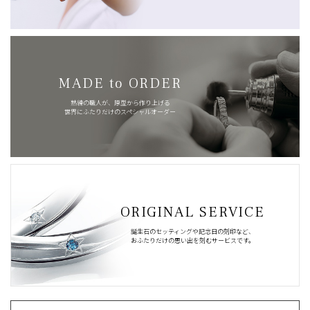
MADE to ORDER
熟練の職人が、原型から作り上げる
世界にふたりだけのスペシャルオーダー
ORIGINAL SERVICE
誕生石のセッティングや記念日の刻印など、
おふたりだけの思い出を刻むサービスです。