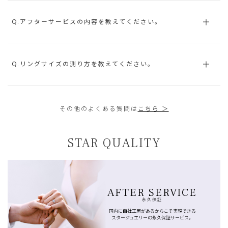
Q.アフターサービスの内容を教えてください。
Q.リングサイズの測り方を教えてください。
その他のよくある質問は
こちら ＞
STAR QUALITY
AFTER SERVICE
永久保証
国内に自社工房があるからこそ実現できる
スタージュエリーの永久保証サービス。