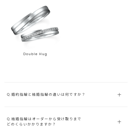
Double Hug
Q.婚約指輪と結婚指輪の違いは何ですか？
Q.結婚指輪はオーダーから受け取りまで
どのくらいかかりますか？