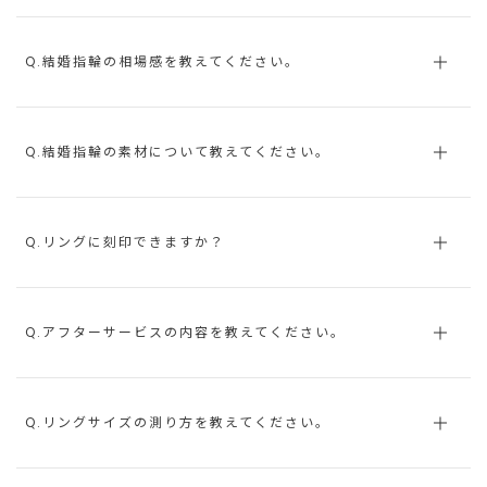
Q.結婚指輪の相場感を教えてください。
Q.結婚指輪の素材について教えてください。
Q.リングに刻印できますか？
Q.アフターサービスの内容を教えてください。
Q.リングサイズの測り方を教えてください。