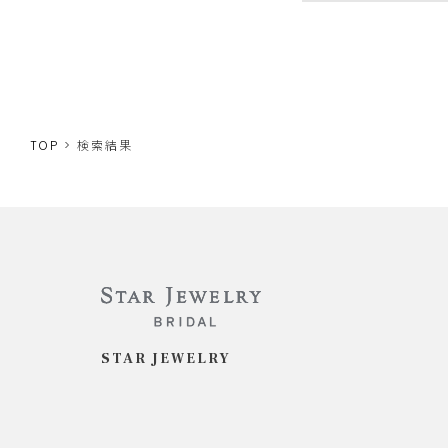
TOP
検索結果
STAR JEWELRY