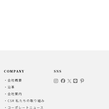
COMPANY
SNS
・会社概要
・沿革
・会社案内
・CSR 私たちの取り組み
・コーポレートニュース