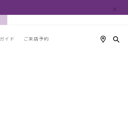
ガイド
ご来店予約