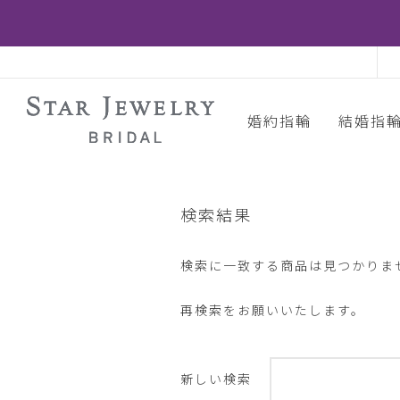
婚約指輪
結婚指
検索結果
検索に一致する商品は見つかりま
再検索をお願いいたします。
新しい検索