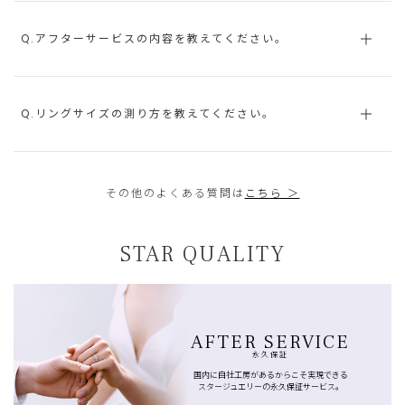
Q.アフターサービスの内容を教えてください。
Q.リングサイズの測り方を教えてください。
その他のよくある質問は
こちら ＞
STAR QUALITY
AFTER SERVICE
永久保証
国内に自社工房があるからこそ実現できる
スタージュエリーの永久保証サービス。