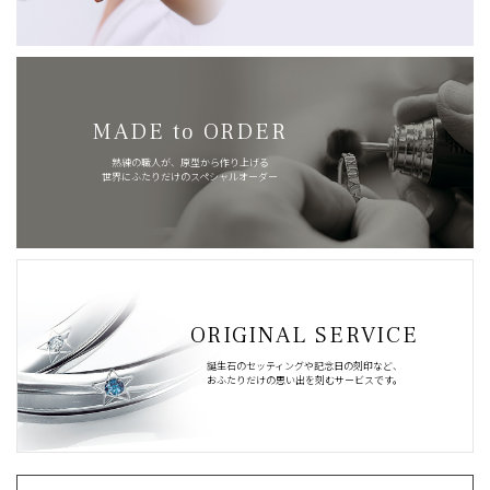
MADE to ORDER
熟練の職人が、原型から作り上げる
世界にふたりだけのスペシャルオーダー
ORIGINAL SERVICE
誕生石のセッティングや記念日の刻印など、
おふたりだけの思い出を刻むサービスです。