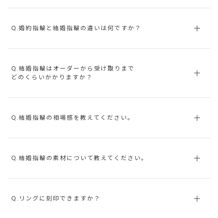
Q.婚約指輪と結婚指輪の違いは何ですか？
Q.結婚指輪はオーダーから受け取りまで
どのくらいかかりますか？
Q.結婚指輪の相場感を教えてください。
Q.結婚指輪の素材について教えてください。
Q.リングに刻印できますか？