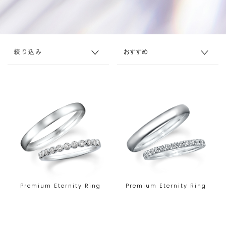
絞り込み
Premium Eternity Ring
Premium Eternity Ring