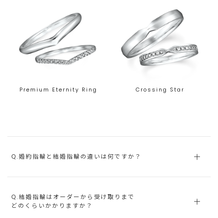
Premium Eternity Ring
Crossing Star
Q.婚約指輪と結婚指輪の違いは何ですか？
Q.結婚指輪はオーダーから受け取りまで
どのくらいかかりますか？