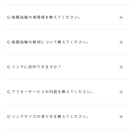
Q.結婚指輪の相場感を教えてください。
Q.結婚指輪の素材について教えてください。
Q.リングに刻印できますか？
Q.アフターサービスの内容を教えてください。
Q.リングサイズの測り方を教えてください。