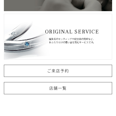
ORIGINAL SERVICE
誕生石のセッティングや記念日の刻印など、
おふたりだけの思い出を刻むサービスです。
ご来店予約
店舗一覧