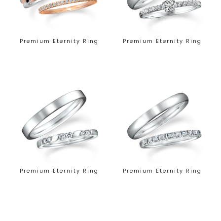
Premium Eternity Ring
Premium Eternity Ring
Premium Eternity Ring
Premium Eternity Ring