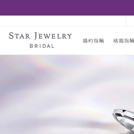
婚約指輪
結婚指