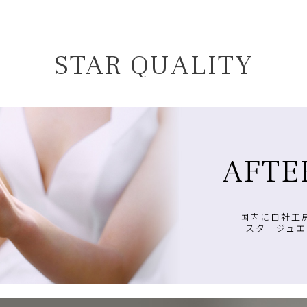
STAR QUALITY
AFTE
国内に自社工
スタージュエ