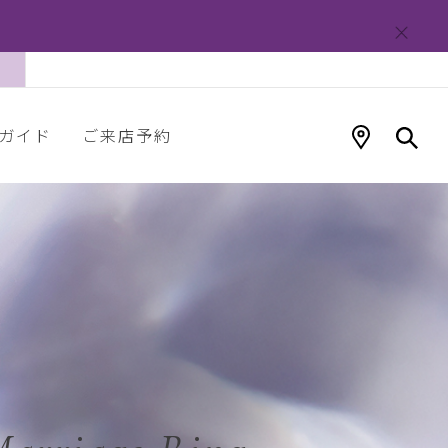
ガイド
ご来店予約