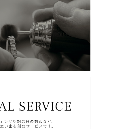
AL SERVICE
ィングや記念日の刻印など、
思い出を刻むサービスです。