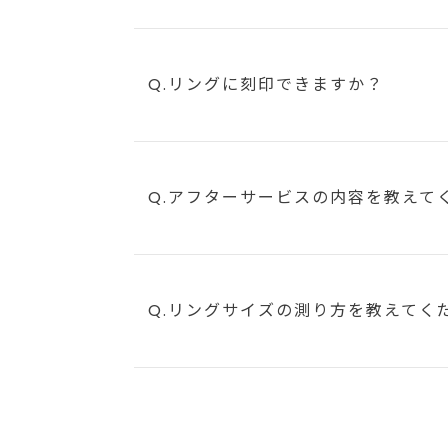
Q.リングに刻印できますか？
Q.アフターサービスの内容を教えて
Q.リングサイズの測り方を教えてく