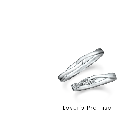
Lover's Promise