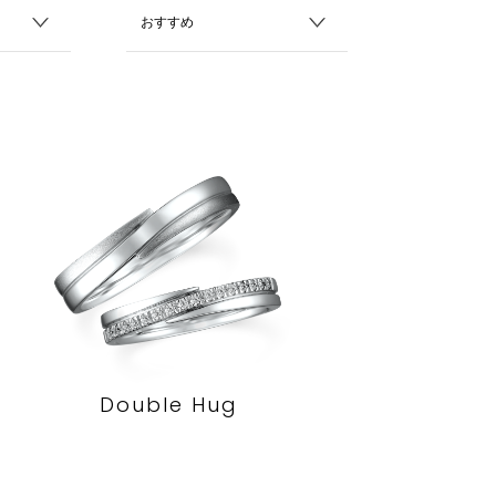
Double Hug