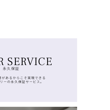
R SERVICE
永久保証
房があるからこそ実現できる
リーの永久保証サービス。