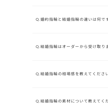
Q.婚約指輪と結婚指輪の違いは何で
Q.結婚指輪はオーダーから受け取り
Q.結婚指輪の相場感を教えてくださ
Q.結婚指輪の素材について教えてく