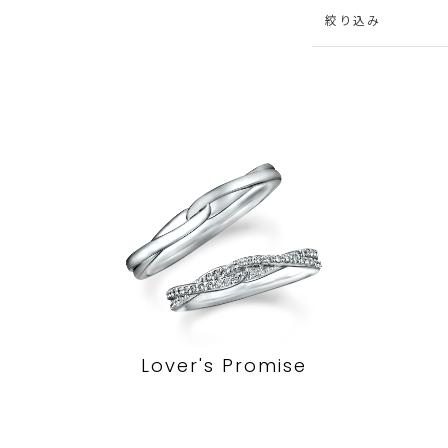
絞り込み
Lover's Promise