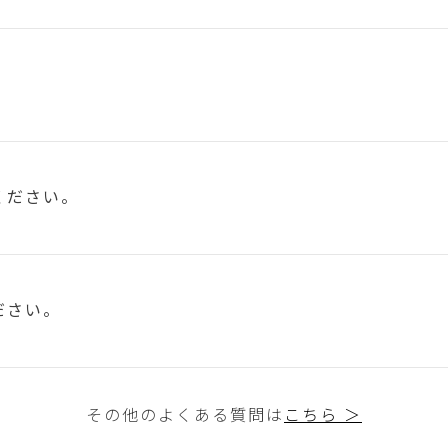
ください。
ださい。
その他のよくある質問は
こちら ＞