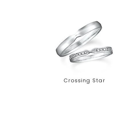
Crossing Star