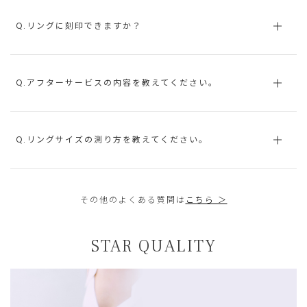
Q.リングに刻印できますか？
Q.アフターサービスの内容を教えてください。
Q.リングサイズの測り方を教えてください。
その他のよくある質問は
こちら ＞
STAR QUALITY