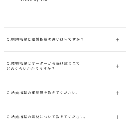
Q.婚約指輪と結婚指輪の違いは何ですか？
Q.結婚指輪はオーダーから受け取りまで
どのくらいかかりますか？
Q.結婚指輪の相場感を教えてください。
Q.結婚指輪の素材について教えてください。