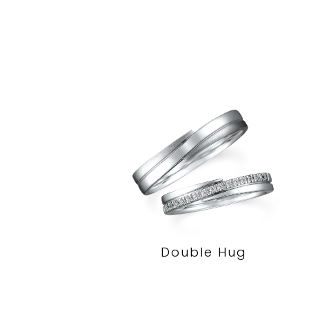
Double Hug