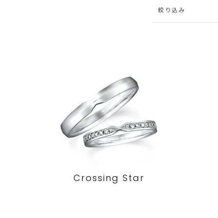
絞り込み
Crossing Star