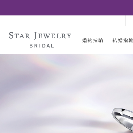
婚約指輪
結婚指