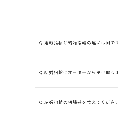
Q.婚約指輪と結婚指輪の違いは何で
Q.結婚指輪はオーダーから受け取り
Q.結婚指輪の相場感を教えてくださ