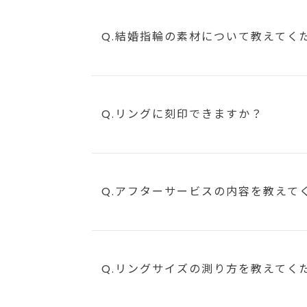
Q.結婚指輪の素材について教えてく
Q.リングに刻印できますか？
Q.アフターサービスの内容を教えて
Q.リングサイズの測り方を教えてく