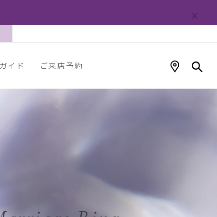
ガイド
ご来店予約