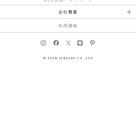
会社概要
採用情報
© STAR JEWELRY CO.,LTD