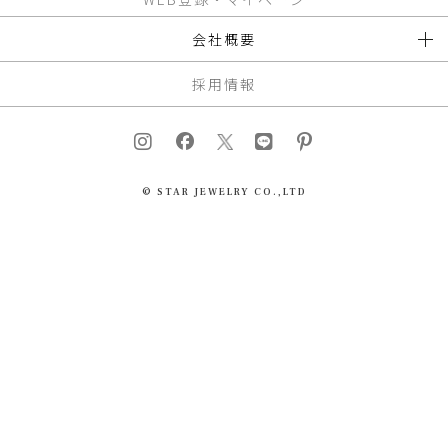
会社概要
採用情報
© STAR JEWELRY CO.,LTD