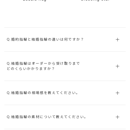
Q.婚約指輪と結婚指輪の違いは何ですか？
Q.結婚指輪はオーダーから受け取りまで
どのくらいかかりますか？
Q.結婚指輪の相場感を教えてください。
Q.結婚指輪の素材について教えてください。