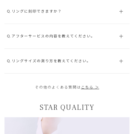
Q.リングに刻印できますか？
Q.アフターサービスの内容を教えてください。
Q.リングサイズの測り方を教えてください。
その他のよくある質問は
こちら ＞
STAR QUALITY