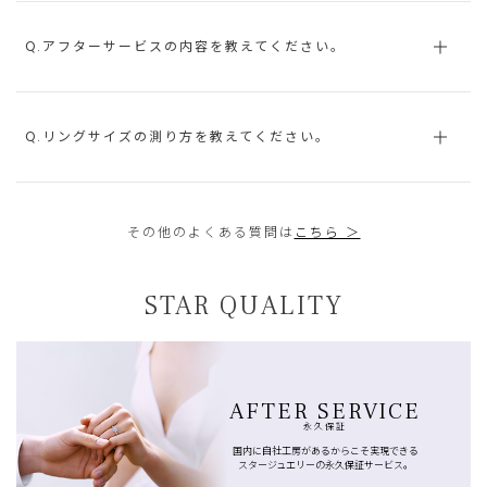
Q.アフターサービスの内容を教えてください。
Q.リングサイズの測り方を教えてください。
その他のよくある質問は
こちら ＞
STAR QUALITY
AFTER SERVICE
永久保証
国内に自社工房があるからこそ実現できる
スタージュエリーの永久保証サービス。