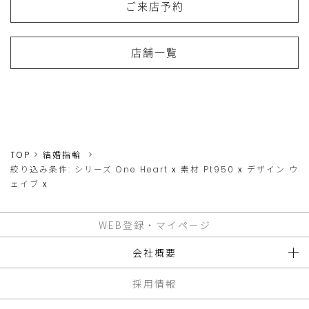
ご来店予約
店舗一覧
TOP
結婚指輪
絞り込み条件:
シリーズ
One Heart
x
素材
Pt950
x
デザイン
ウ
ェイブ
x
WEB登録・マイページ
会社概要
採用情報