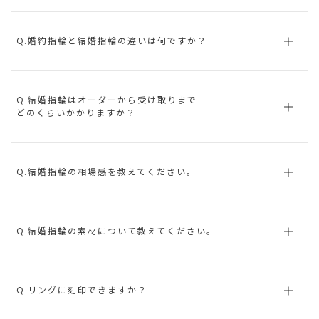
Q.婚約指輪と結婚指輪の違いは何ですか？
Q.結婚指輪はオーダーから受け取りまで
どのくらいかかりますか？
Q.結婚指輪の相場感を教えてください。
Q.結婚指輪の素材について教えてください。
Q.リングに刻印できますか？