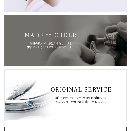
MADE to ORDER
熟練の職人が、原型から作り上げる
世界にふたりだけのスペシャルオーダー
ORIGINAL SERVICE
誕生石のセッティングや記念日の刻印など、
おふたりだけの思い出を刻むサービスです。