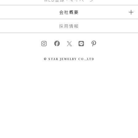
会社概要
採用情報
© STAR JEWELRY CO.,LTD