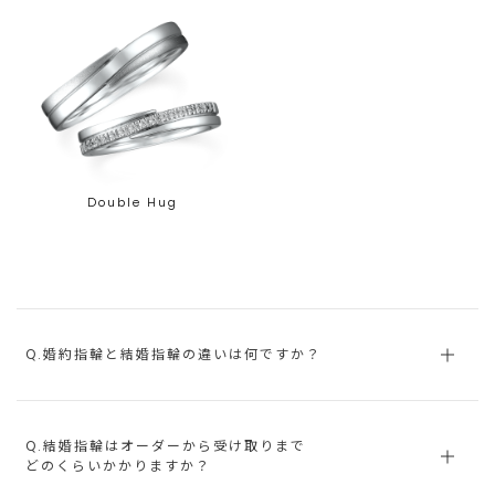
Double Hug
Q.婚約指輪と結婚指輪の違いは何ですか？
Q.結婚指輪はオーダーから受け取りまで
どのくらいかかりますか？