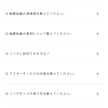
Q.結婚指輪の相場感を教えてください。
Q.結婚指輪の素材について教えてください。
Q.リングに刻印できますか？
Q.アフターサービスの内容を教えてください。
Q.リングサイズの測り方を教えてください。