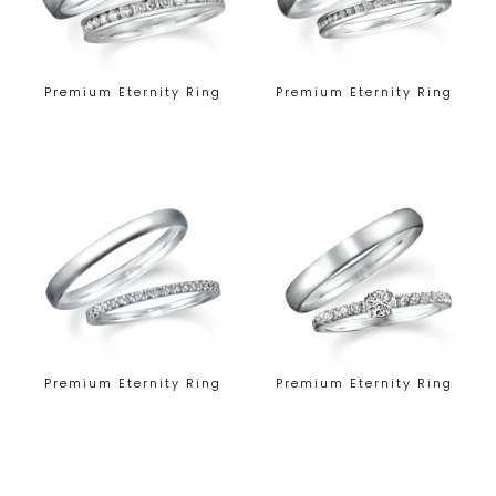
Premium Eternity Ring
Premium Eternity Ring
Premium Eternity Ring
Premium Eternity Ring