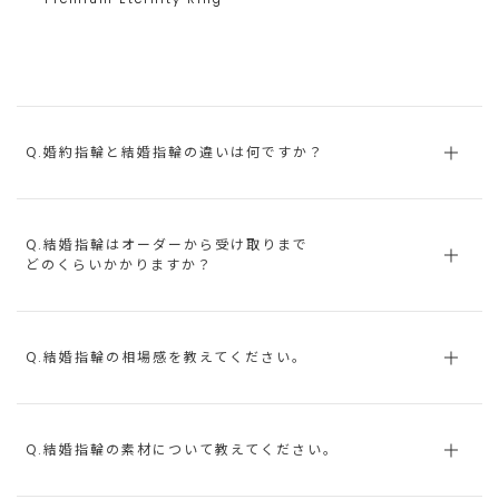
Q.婚約指輪と結婚指輪の違いは何ですか？
Q.結婚指輪はオーダーから受け取りまで
どのくらいかかりますか？
Q.結婚指輪の相場感を教えてください。
Q.結婚指輪の素材について教えてください。