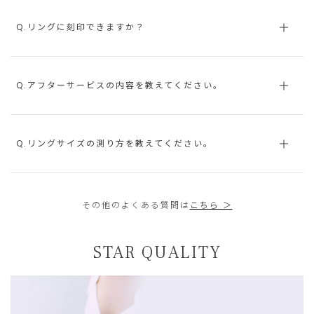
Q.リングに刻印できますか？
Q.アフターサービスの内容を教えてください。
Q.リングサイズの測り方を教えてください。
その他のよくある質問は
こちら ＞
STAR QUALITY