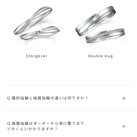
Stargazer
Double Hug
Q.婚約指輪と結婚指輪の違いは何ですか？
Q.結婚指輪はオーダーから受け取りまで
どのくらいかかりますか？