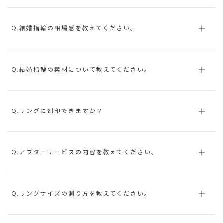
Q.結婚指輪の相場感を教えてください。
Q.結婚指輪の素材について教えてください。
Q.リングに刻印できますか？
Q.アフターサービスの内容を教えてください。
Q.リングサイズの測り方を教えてください。