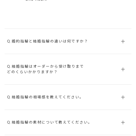
Q.婚約指輪と結婚指輪の違いは何ですか？
Q.結婚指輪はオーダーから受け取りまで
どのくらいかかりますか？
Q.結婚指輪の相場感を教えてください。
Q.結婚指輪の素材について教えてください。