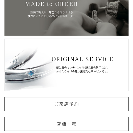
MADE to ORDER
熟練の職人が、原型から作り上げる
世界にふたりだけのスペシャルオーダー
ORIGINAL SERVICE
誕生石のセッティングや記念日の刻印など、
おふたりだけの思い出を刻むサービスです。
ご来店予約
店舗一覧