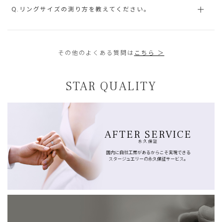
Q.リングサイズの測り方を教えてください。
その他のよくある質問は
こちら ＞
STAR QUALITY
AFTER SERVICE
永久保証
国内に自社工房があるからこそ実現できる
スタージュエリーの永久保証サービス。