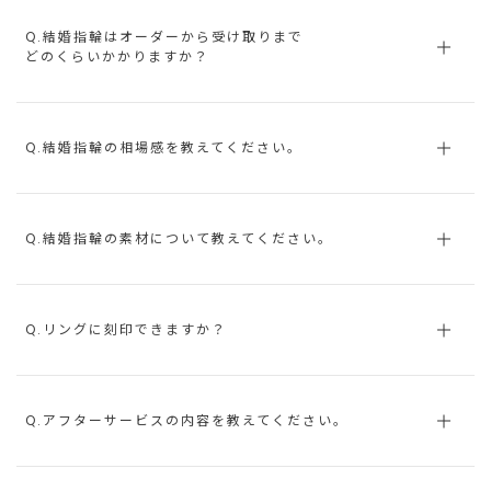
Q.結婚指輪はオーダーから受け取りまで
どのくらいかかりますか？
Q.結婚指輪の相場感を教えてください。
Q.結婚指輪の素材について教えてください。
Q.リングに刻印できますか？
Q.アフターサービスの内容を教えてください。