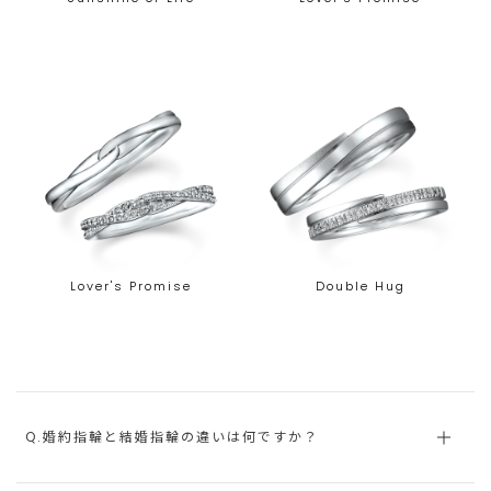
Lover's Promise
Double Hug
Q.婚約指輪と結婚指輪の違いは何ですか？