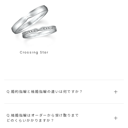
Crossing Star
Q.婚約指輪と結婚指輪の違いは何ですか？
Q.結婚指輪はオーダーから受け取りまで
どのくらいかかりますか？