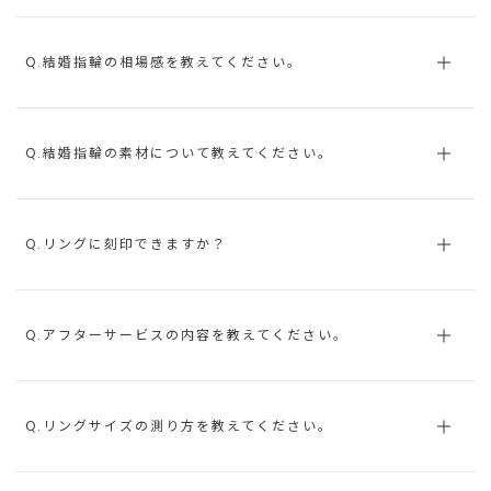
Q.結婚指輪の相場感を教えてください。
Q.結婚指輪の素材について教えてください。
Q.リングに刻印できますか？
Q.アフターサービスの内容を教えてください。
Q.リングサイズの測り方を教えてください。