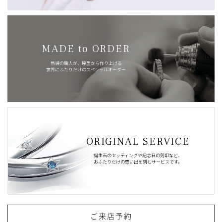
MADE to ORDER
熟練の職人が、原型から作り上げる
世界にふたりだけのスペシャルオーダー
ORIGINAL SERVICE
誕生石のセッティングや記念日の刻印など、
おふたりだけの思い出を刻むサービスです。
ご来店予約