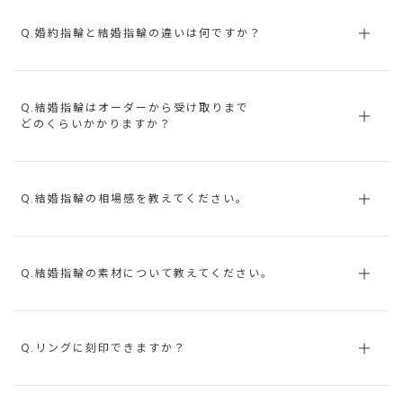
Q.婚約指輪と結婚指輪の違いは何ですか？
Q.結婚指輪はオーダーから受け取りまで
どのくらいかかりますか？
Q.結婚指輪の相場感を教えてください。
Q.結婚指輪の素材について教えてください。
Q.リングに刻印できますか？