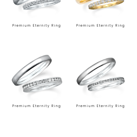
Premium Eternity Ring
Premium Eternity Ring
Premium Eternity Ring
Premium Eternity Ring