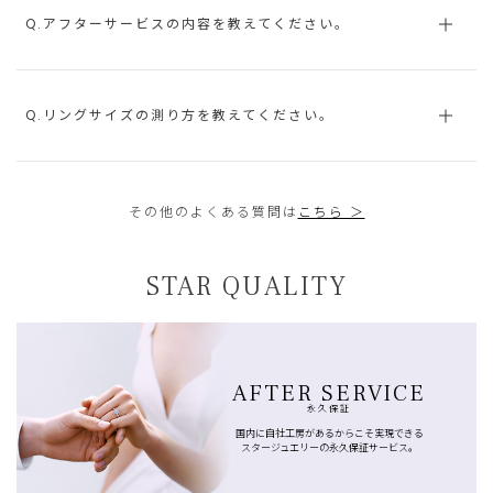
Q.アフターサービスの内容を教えてください。
Q.リングサイズの測り方を教えてください。
その他のよくある質問は
こちら ＞
STAR QUALITY
AFTER SERVICE
永久保証
国内に自社工房があるからこそ実現できる
スタージュエリーの永久保証サービス。