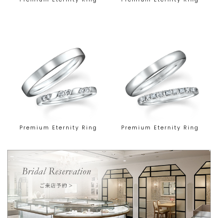
Premium Eternity Ring
Premium Eternity Ring