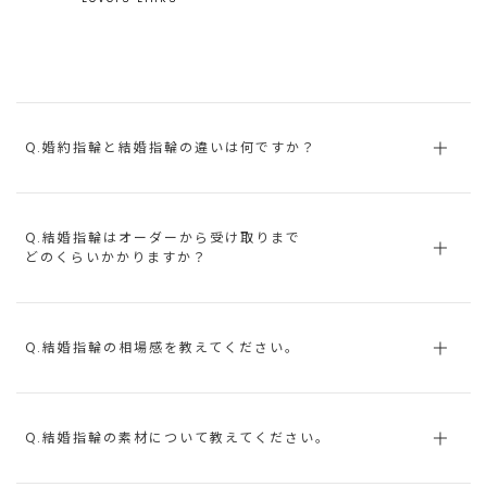
Q.婚約指輪と結婚指輪の違いは何ですか？
Q.結婚指輪はオーダーから受け取りまで
どのくらいかかりますか？
Q.結婚指輪の相場感を教えてください。
Q.結婚指輪の素材について教えてください。