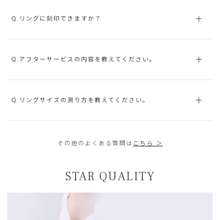
Q.リングに刻印できますか？
Q.アフターサービスの内容を教えてください。
Q.リングサイズの測り方を教えてください。
その他のよくある質問は
こちら ＞
STAR QUALITY