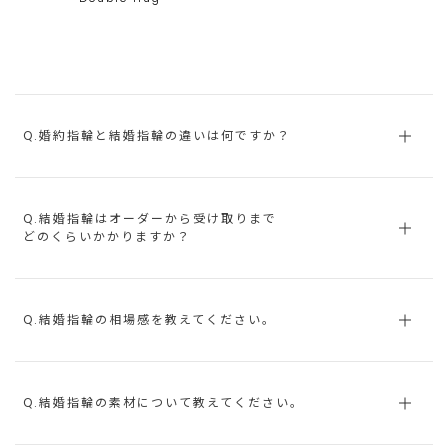
Q.婚約指輪と結婚指輪の違いは何ですか？
Q.結婚指輪はオーダーから受け取りまで
どのくらいかかりますか？
Q.結婚指輪の相場感を教えてください。
Q.結婚指輪の素材について教えてください。