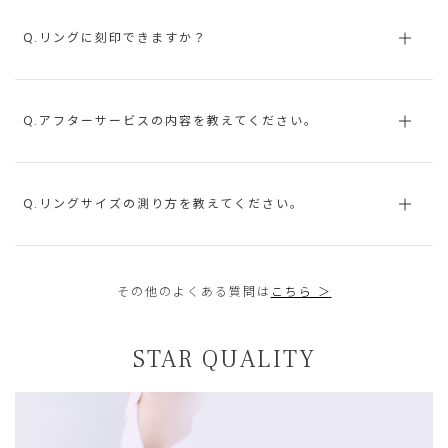
Q.リングに刻印できますか？
Q.アフターサービスの内容を教えてください。
Q.リングサイズの測り方を教えてください。
その他のよくある質問は
こちら ＞
STAR QUALITY