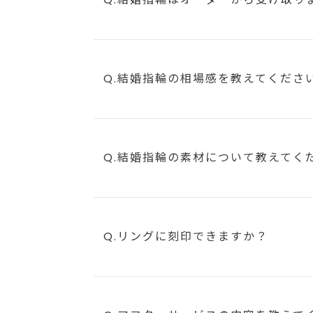
Q.結婚指輪の相場感を教えてくださ
Q.結婚指輪の素材について教えてく
Q.リングに刻印できますか？