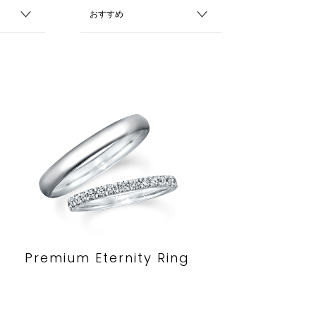
Premium Eternity Ring