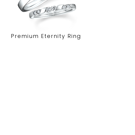
Premium Eternity Ring