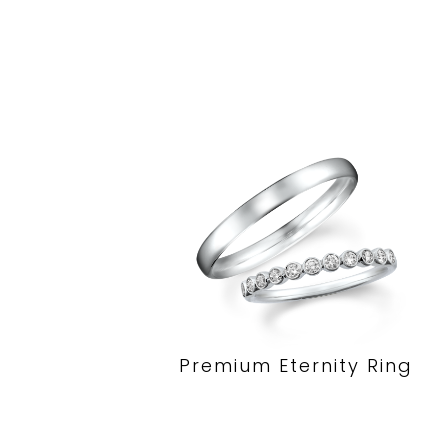
Premium Eternity Ring