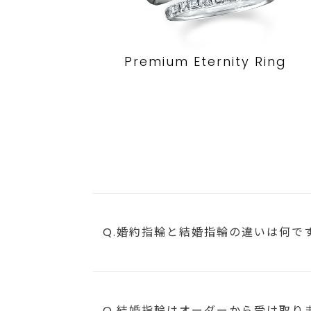
Premium Eternity Ring
Q.婚約指輪と結婚指輪の違いは何で
Q.結婚指輪はオーダーから受け取り