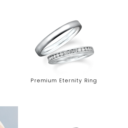
Premium Eternity Ring