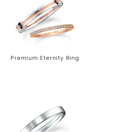
Premium Eternity Ring