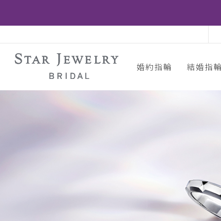
婚約指輪
結婚指