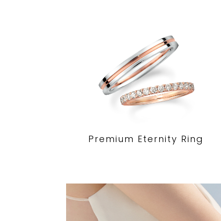
Premium Eternity Ring