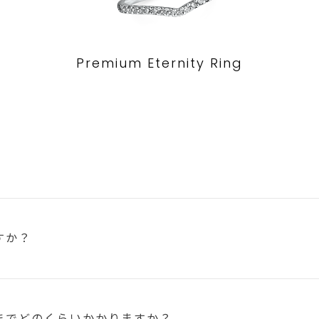
Premium Eternity Ring
すか？
まで
どのくらいかかりますか？