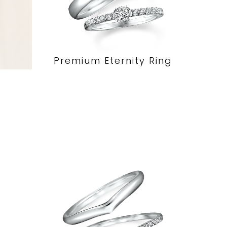
Premium Eternity Ring