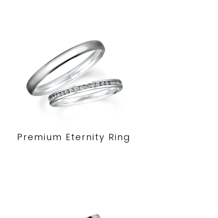
Premium Eternity Ring