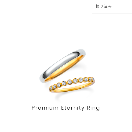
絞り込み
Premium Eternity Ring