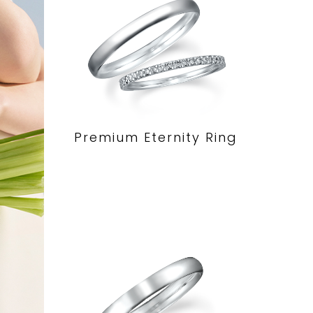
Premium Eternity Ring