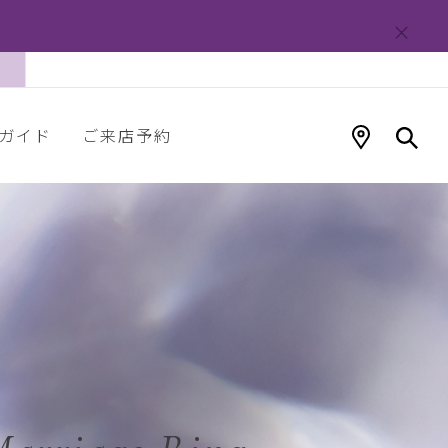
ガイド
ご来店予約