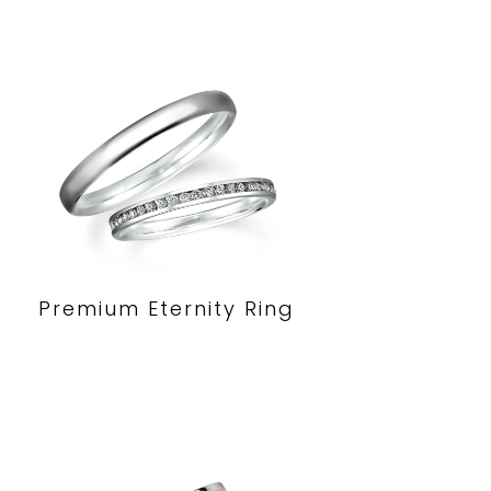
Premium Eternity Ring