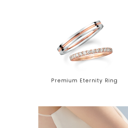
Premium Eternity Ring