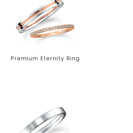
Premium Eternity Ring