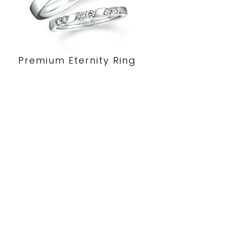
Premium Eternity Ring