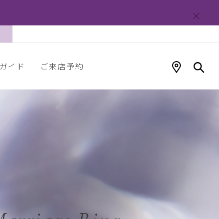
ガイド
ご来店予約