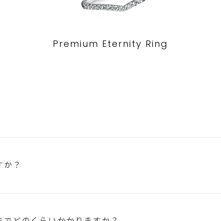
Premium Eternity Ring
すか？
まで
どのくらいかかりますか？