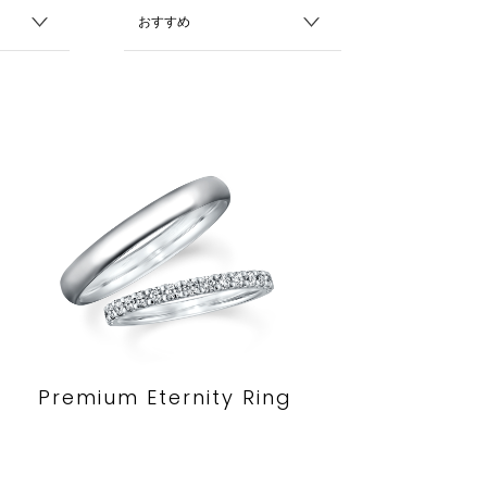
Premium Eternity Ring