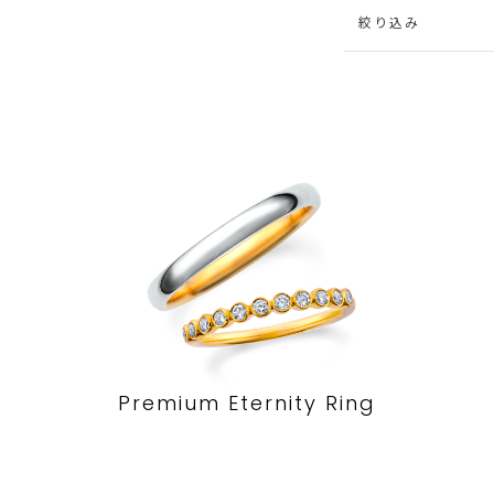
絞り込み
Premium Eternity Ring