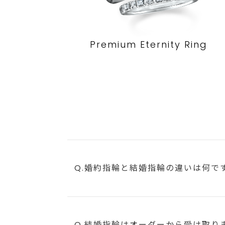
Premium Eternity Ring
Q.婚約指輪と結婚指輪の違いは何で
Q.結婚指輪はオーダーから受け取り