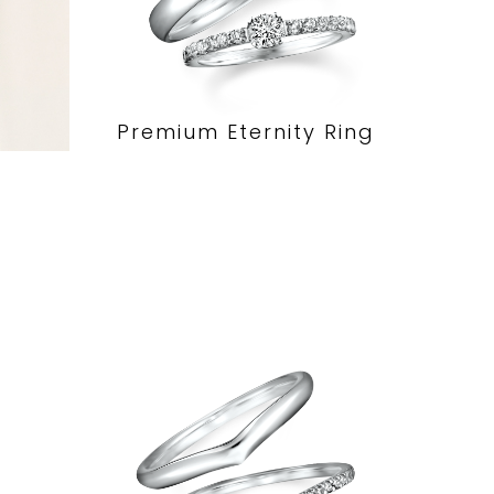
Premium Eternity Ring