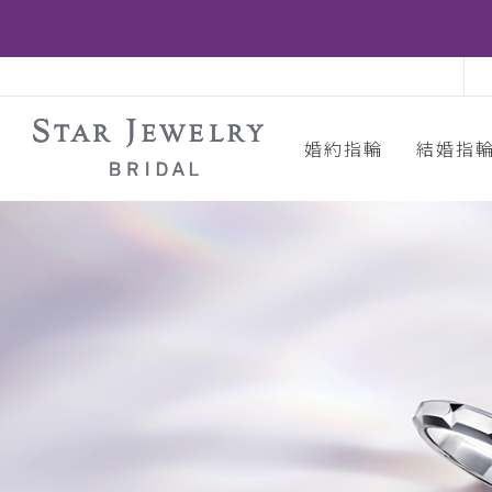
婚約指輪
結婚指