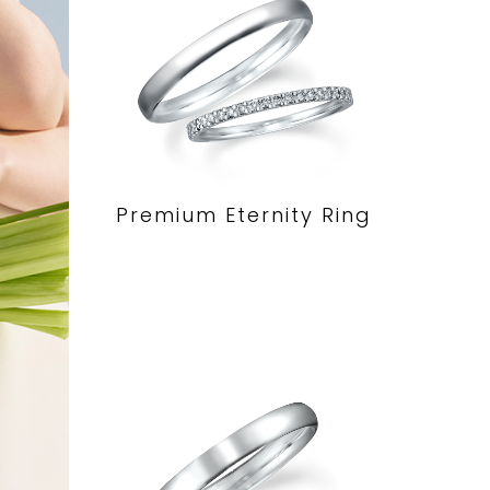
Premium Eternity Ring