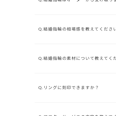
Q.結婚指輪の相場感を教えてくださ
Q.結婚指輪の素材について教えてく
Q.リングに刻印できますか？