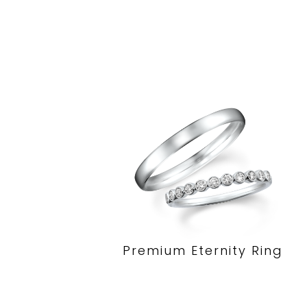
Premium Eternity Ring