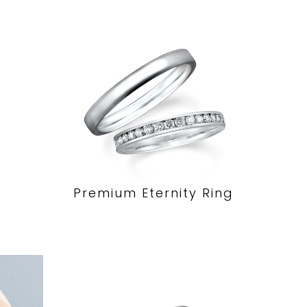
Premium Eternity Ring