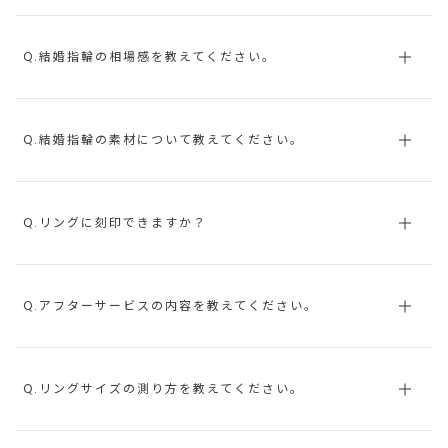
Q.結婚指輪の相場感を教えてください。
Q.結婚指輪の素材について教えてください。
Q.リングに刻印できますか？
Q.アフターサービスの内容を教えてください。
Q.リングサイズの測り方を教えてください。