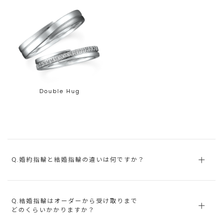
Double Hug
Q.婚約指輪と結婚指輪の違いは何ですか？
Q.結婚指輪はオーダーから受け取りまで
どのくらいかかりますか？