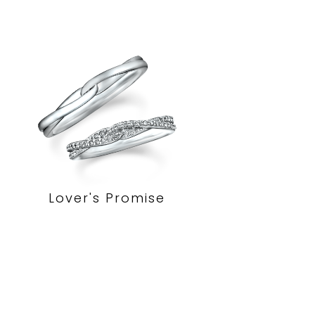
Lover's Promise