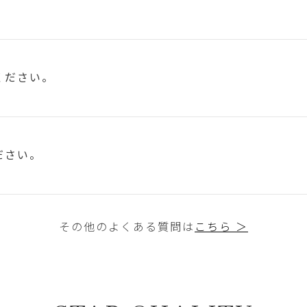
ください。
ださい。
その他のよくある質問は
こちら ＞