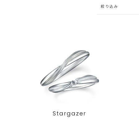
絞り込み
Stargazer