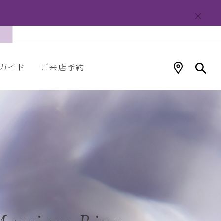
ガイド
ご来店予約