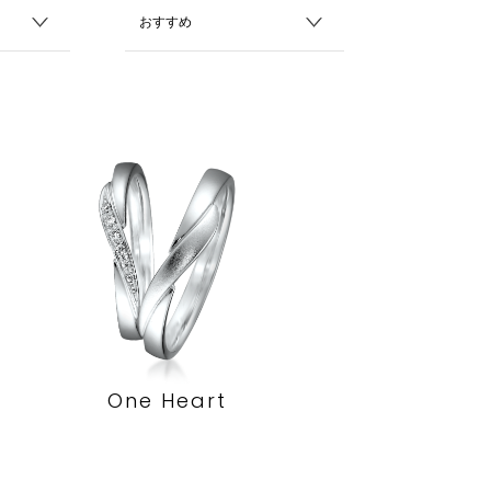
One Heart