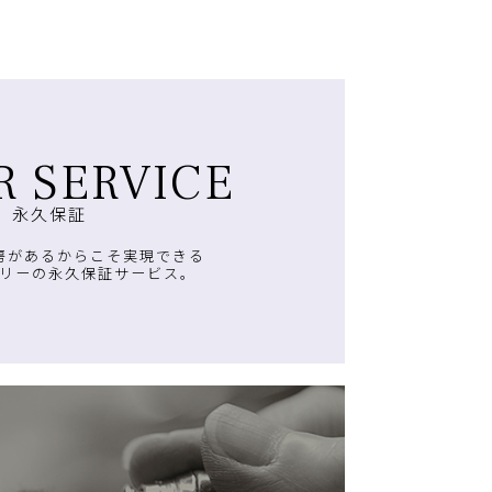
R SERVICE
永久保証
房があるからこそ実現できる
リーの永久保証サービス。