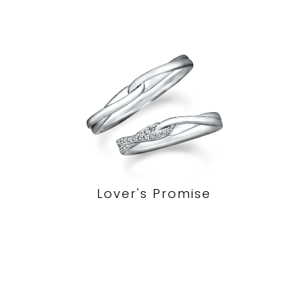
Lover's Promise