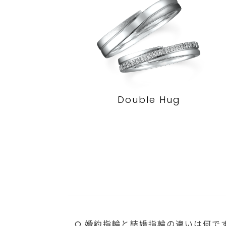
Double Hug
Q.婚約指輪と結婚指輪の違いは何で