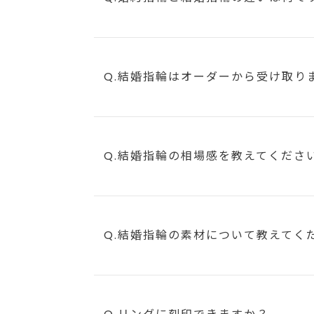
Q.結婚指輪はオーダーから受け取り
Q.結婚指輪の相場感を教えてくださ
Q.結婚指輪の素材について教えてく