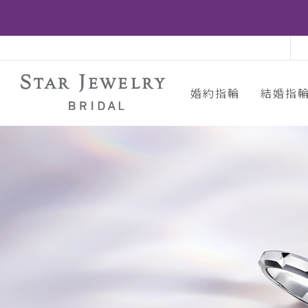
婚約指輪
結婚指