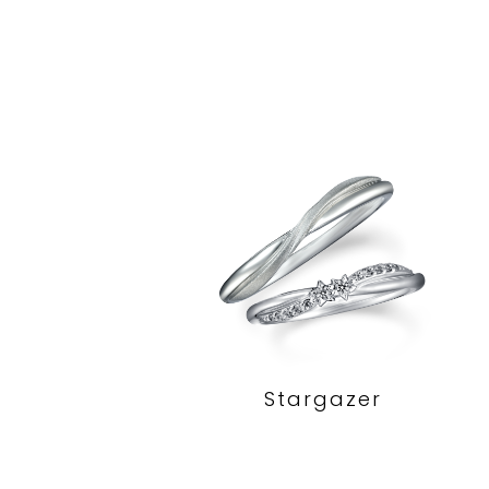
Stargazer