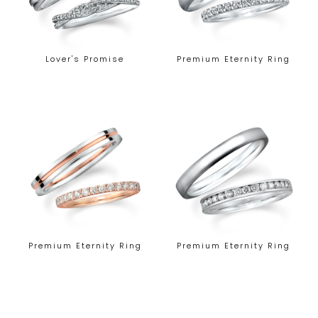
Lover's Promise
Premium Eternity Ring
Premium Eternity Ring
Premium Eternity Ring