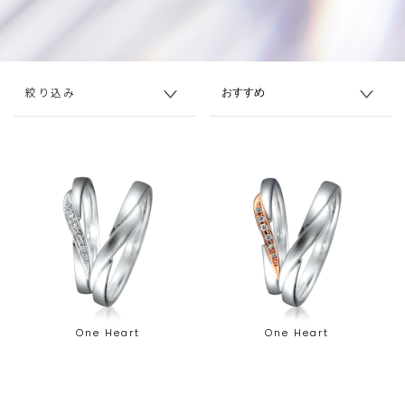
絞り込み
One Heart
One Heart