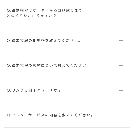
Q.結婚指輪はオーダーから受け取りまで
どのくらいかかりますか？
Q.結婚指輪の相場感を教えてください。
Q.結婚指輪の素材について教えてください。
Q.リングに刻印できますか？
Q.アフターサービスの内容を教えてください。