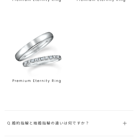
Premium Eternity Ring
Q.婚約指輪と結婚指輪の違いは何ですか？