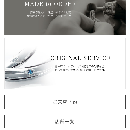
MADE to ORDER
熟練の職人が、原型から作り上げる
世界にふたりだけのスペシャルオーダー
ORIGINAL SERVICE
誕生石のセッティングや記念日の刻印など、
おふたりだけの思い出を刻むサービスです。
ご来店予約
店舗一覧