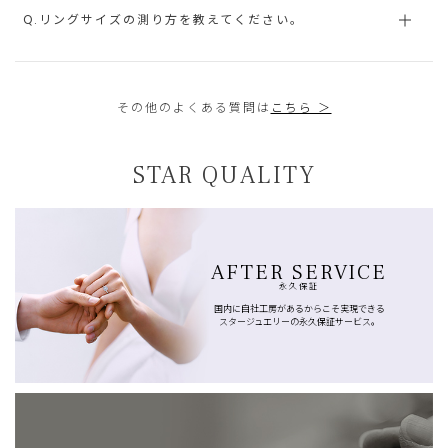
Q.リングサイズの測り方を教えてください。
その他のよくある質問は
こちら ＞
STAR QUALITY
AFTER SERVICE
永久保証
国内に自社工房があるからこそ実現できる
スタージュエリーの永久保証サービス。