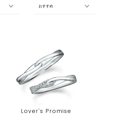
Lover's Promise