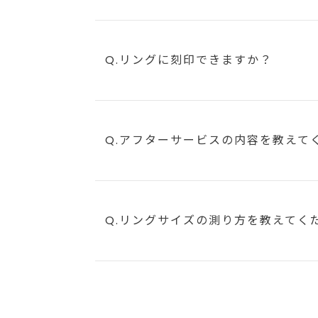
Q.リングに刻印できますか？
Q.アフターサービスの内容を教えて
Q.リングサイズの測り方を教えてく