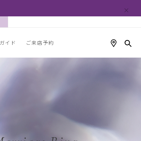
ガイド
ご来店予約