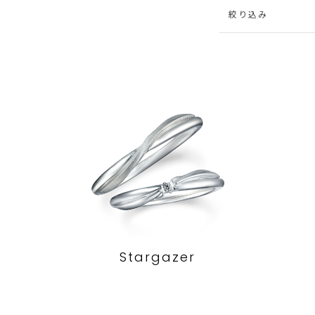
絞り込み
Stargazer