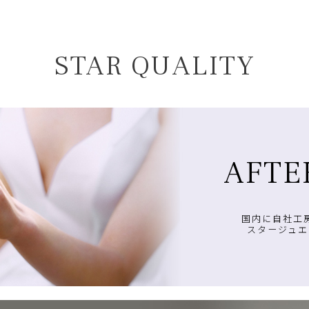
STAR QUALITY
AFTE
国内に自社工
スタージュエ