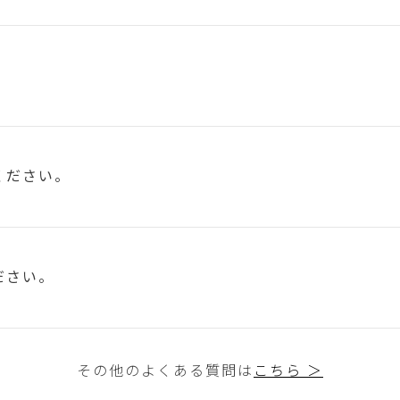
ください。
ださい。
その他のよくある質問は
こちら ＞