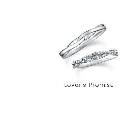
Lover's Promise