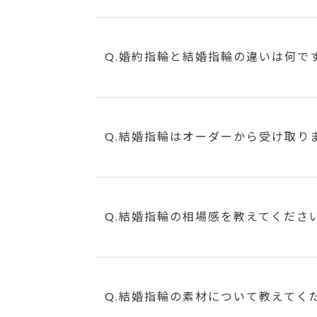
Q.婚約指輪と結婚指輪の違いは何で
Q.結婚指輪はオーダーから受け取り
Q.結婚指輪の相場感を教えてくださ
Q.結婚指輪の素材について教えてく