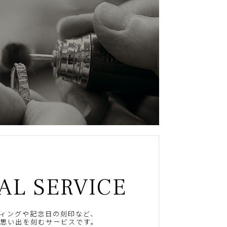
AL SERVICE
ィングや記念日の刻印など、
思い出を刻むサービスです。