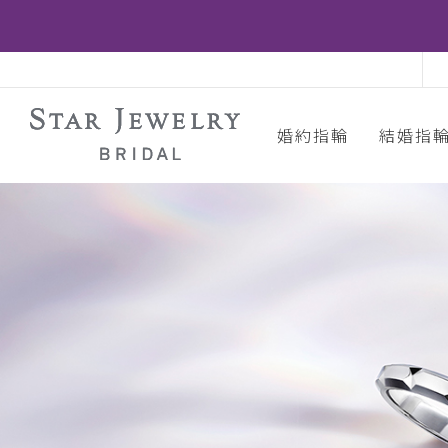
婚約指輪
結婚指