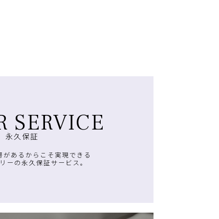
R SERVICE
永久保証
房があるからこそ実現できる
リーの永久保証サービス。