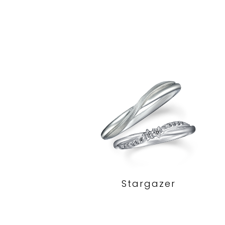
Stargazer