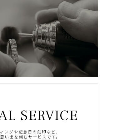
AL SERVICE
ィングや記念日の刻印など、
思い出を刻むサービスです。