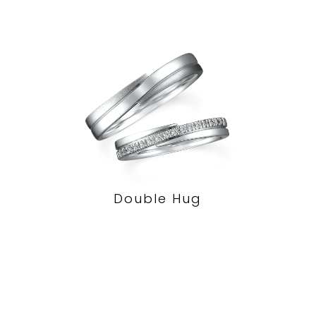
Double Hug