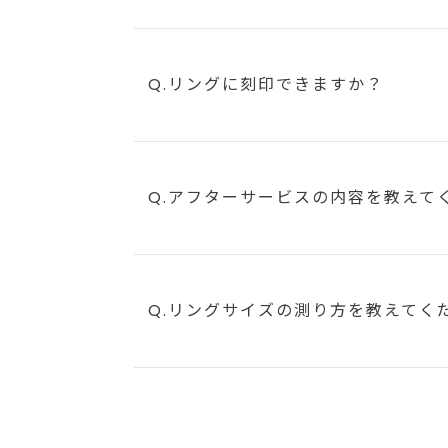
Q.リングに刻印できますか？
Q.アフターサービスの内容を教えて
Q.リングサイズの測り方を教えてく