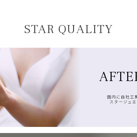
STAR QUALITY
AFTE
国内に自社工
スタージュエ