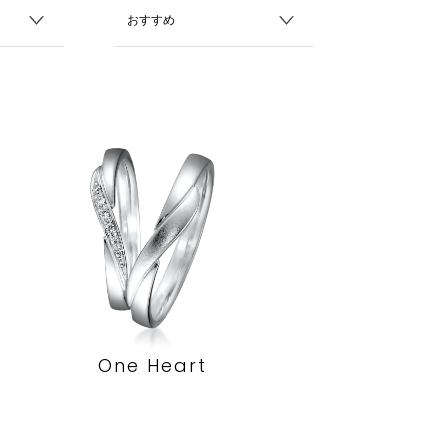
One Heart