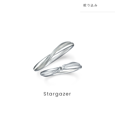
絞り込み
Stargazer