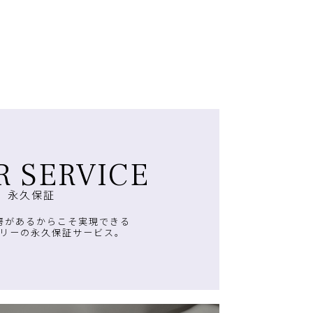
R SERVICE
永久保証
房があるからこそ実現できる
リーの永久保証サービス。