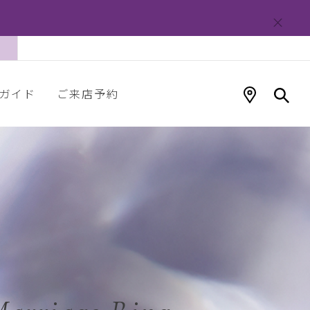
ガイド
ご来店予約