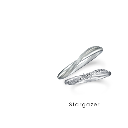
Stargazer