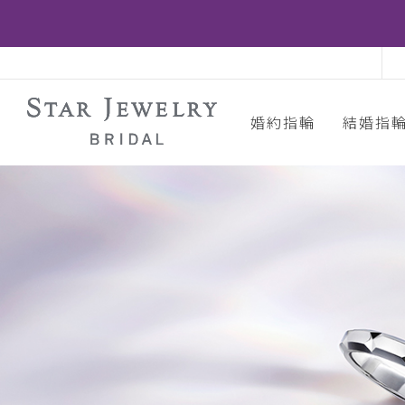
婚約指輪
結婚指