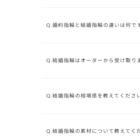
Q.婚約指輪と結婚指輪の違いは何で
Q.結婚指輪はオーダーから受け取り
Q.結婚指輪の相場感を教えてくださ
Q.結婚指輪の素材について教えてく