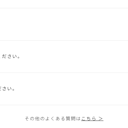
ください。
ださい。
その他のよくある質問は
こちら ＞