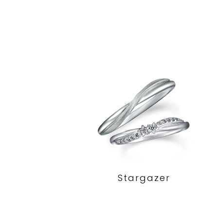
Stargazer