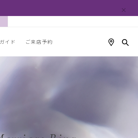
ガイド
ご来店予約