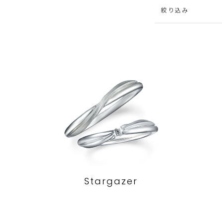
絞り込み
Stargazer