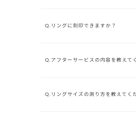
Q.リングに刻印できますか？
Q.アフターサービスの内容を教えて
Q.リングサイズの測り方を教えてく