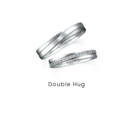
Double Hug