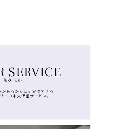
R SERVICE
永久保証
房があるからこそ実現できる
リーの永久保証サービス。