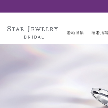
婚約指輪
結婚指