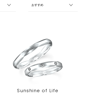
Sunshine of Life