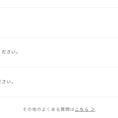
ください。
ださい。
その他のよくある質問は
こちら ＞