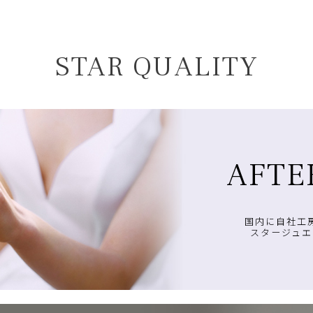
STAR QUALITY
AFTE
国内に自社工
スタージュエ