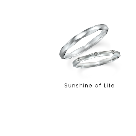
Sunshine of Life