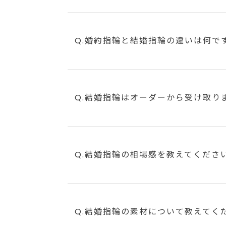
Q.婚約指輪と結婚指輪の違いは何で
Q.結婚指輪はオーダーから受け取り
Q.結婚指輪の相場感を教えてくださ
Q.結婚指輪の素材について教えてく