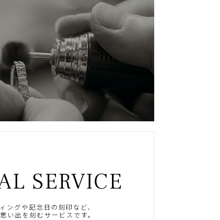
AL SERVICE
ィングや記念日の刻印など、
思い出を刻むサービスです。